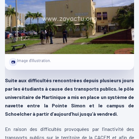
Image d'illustration.
📷
Suite aux difficultés rencontrées depuis plusieurs jours
par les étudiants à cause des transports publics, le pôle
universitaire de Martinique a mis en place un système de
navette entre la Pointe Simon et le campus de
Schoelcher à partir d’aujourd’hui jusqu’à vendredi.
En raison des difficultés provoquées par l’inactivité des
transports publics sur le territoire de la CACEM et afin de