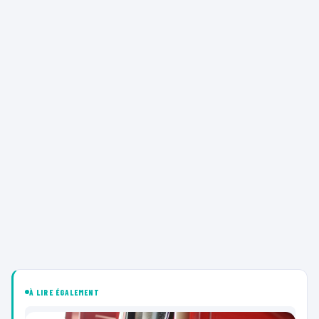
À LIRE ÉGALEMENT