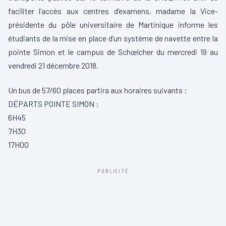
faciliter l’accès aux centres d’examens, madame la Vice-
présidente du pôle universitaire de Martinique informe les
étudiants de la mise en place d’un système de navette entre la
pointe Simon et le campus de Schœlcher du mercredi 19 au
vendredi 21 décembre 2018.
Un bus de 57/60 places partira aux horaires suivants
:
DÉPARTS POINTE SIMON :
6H45
7H30
17H00
PUBLICITÉ