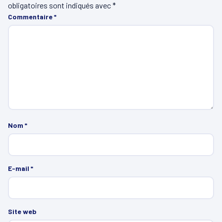
obligatoires sont indiqués avec
*
Commentaire
*
Nom
*
E-mail
*
Site web