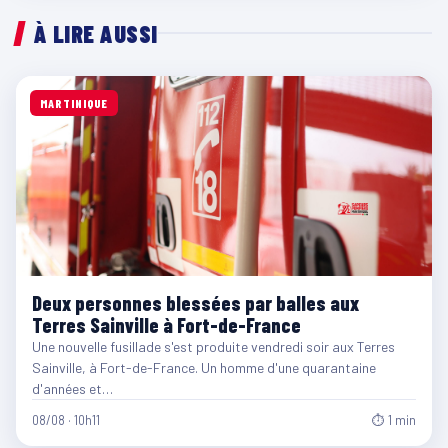
À LIRE AUSSI
MARTINIQUE
Deux personnes blessées par balles aux
Terres Sainville à Fort-de-France
Une nouvelle fusillade s'est produite vendredi soir aux Terres
Sainville, à Fort-de-France. Un homme d'une quarantaine
d'années et…
08/08 · 10h11
⏱ 1 min