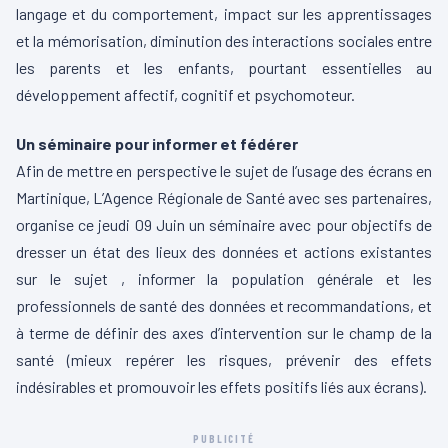
langage et du comportement, impact sur les apprentissages
et la mémorisation, diminution des interactions sociales entre
les parents et les enfants, pourtant essentielles au
développement affectif, cognitif et psychomoteur.
Un séminaire pour informer et fédérer
Afin de mettre en perspective le sujet de l’usage des écrans en
Martinique, L’Agence Régionale de Santé avec ses partenaires,
organise ce jeudi 09 Juin un séminaire avec pour objectifs de
dresser un état des lieux des données et actions existantes
sur le sujet , informer la population générale et les
professionnels de santé des données et recommandations, et
à terme de définir des axes d’intervention sur le champ de la
santé (mieux repérer les risques, prévenir des effets
indésirables et promouvoir les effets positifs liés aux écrans).
PUBLICITÉ