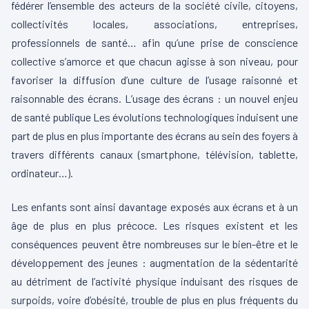
fédérer l’ensemble des acteurs de la société civile, citoyens,
collectivités locales, associations, entreprises,
professionnels de santé… afin qu’une prise de conscience
collective s’amorce et que chacun agisse à son niveau, pour
favoriser la diffusion d’une culture de l’usage raisonné et
raisonnable des écrans. L’usage des écrans : un nouvel enjeu
de santé publique Les évolutions technologiques induisent une
part de plus en plus importante des écrans au sein des foyers à
travers différents canaux (smartphone, télévision, tablette,
ordinateur…).
Les enfants sont ainsi davantage exposés aux écrans et à un
âge de plus en plus précoce. Les risques existent et les
conséquences peuvent être nombreuses sur le bien-être et le
développement des jeunes : augmentation de la sédentarité
au détriment de l’activité physique induisant des risques de
surpoids, voire d’obésité, trouble de plus en plus fréquents du