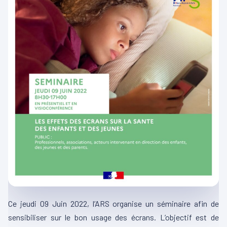
Ce jeudi 09 Juin 2022, l’ARS organise un séminaire afin de
sensibiliser sur le bon usage des écrans. L’objectif est de