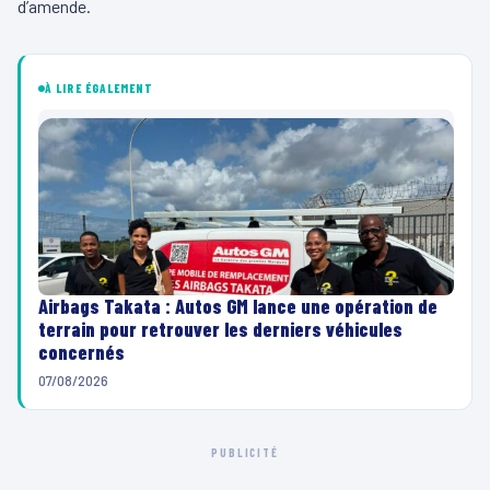
d’amende.
À LIRE ÉGALEMENT
Airbags Takata : Autos GM lance une opération de
terrain pour retrouver les derniers véhicules
concernés
07/08/2026
PUBLICITÉ