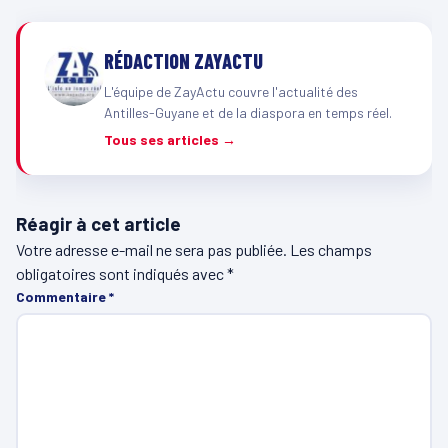
RÉDACTION ZAYACTU
L'équipe de ZayActu couvre l'actualité des
Antilles-Guyane et de la diaspora en temps réel.
Tous ses articles →
Réagir à cet article
Votre adresse e-mail ne sera pas publiée.
Les champs
obligatoires sont indiqués avec
*
Commentaire
*