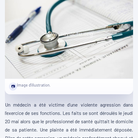
Image d'illustration.
📷
Un médecin a été victime d’une violente agression dans
l’exercice de ses fonctions. Les faits se sont déroulés le jeudi
20 mai alors que le professionnel de santé quittait le domicile
de sa patiente. Une plainte a été immédiatement déposée.
Bilan de cette agression, un médecin profondément choqué et