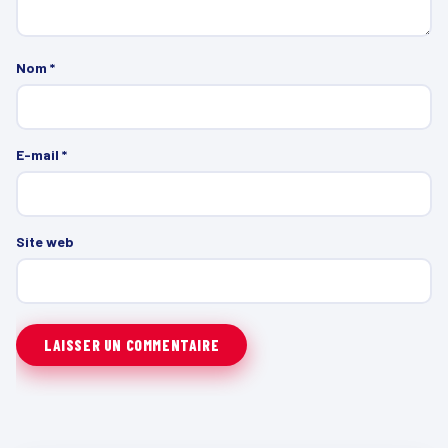
Nom
*
E-mail
*
Site web