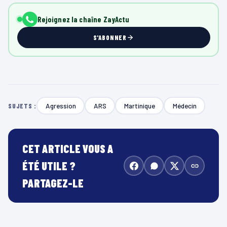
Rejoignez la chaîne ZayActu
S'ABONNER
Agression
ARS
Martinique
Médecin
SUJETS :
CET ARTICLE VOUS A
ÉTÉ UTILE ?
PARTAGEZ-LE