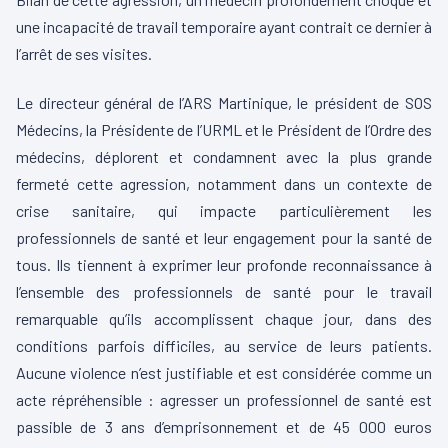
une incapacité de travail temporaire ayant contrait ce dernier à
l’arrêt de ses visites.
Le directeur général de l’ARS Martinique, le président de SOS
Médecins, la Présidente de l’URML et le Président de l’Ordre des
médecins, déplorent et condamnent avec la plus grande
fermeté cette agression, notamment dans un contexte de
crise sanitaire, qui impacte particulièrement les
professionnels de santé et leur engagement pour la santé de
tous. Ils tiennent à exprimer leur profonde reconnaissance à
l’ensemble des professionnels de santé pour le travail
remarquable qu’ils accomplissent chaque jour, dans des
conditions parfois difficiles, au service de leurs patients.
Aucune violence n’est justifiable et est considérée comme un
acte répréhensible : agresser un professionnel de santé est
passible de 3 ans d’emprisonnement et de 45 000 euros