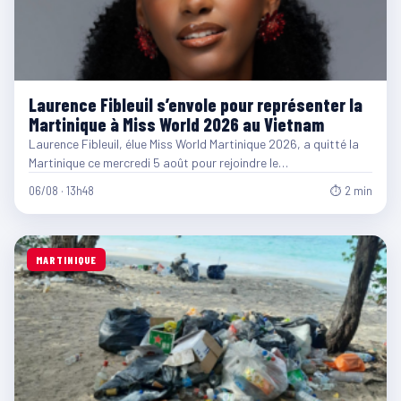
Laurence Fibleuil s’envole pour représenter la
Martinique à Miss World 2026 au Vietnam
Laurence Fibleuil, élue Miss World Martinique 2026, a quitté la
Martinique ce mercredi 5 août pour rejoindre le…
06/08 · 13h48
⏱ 2 min
MARTINIQUE