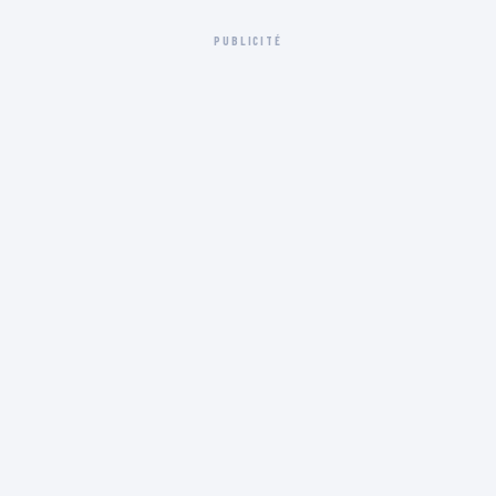
PUBLICITÉ