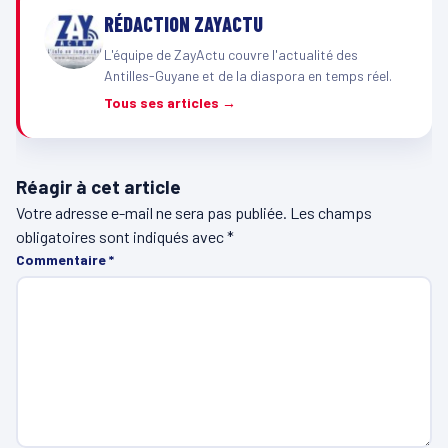
RÉDACTION ZAYACTU
L'équipe de ZayActu couvre l'actualité des
Antilles-Guyane et de la diaspora en temps réel.
Tous ses articles →
Réagir à cet article
Votre adresse e-mail ne sera pas publiée.
Les champs
obligatoires sont indiqués avec
*
Commentaire
*