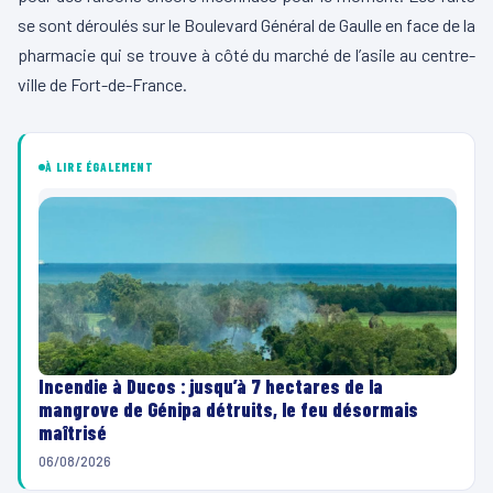
se sont déroulés sur le Boulevard Général de Gaulle en face de la
pharmacie qui se trouve à côté du marché de l’asile au centre-
ville de Fort-de-France.
À LIRE ÉGALEMENT
Incendie à Ducos : jusqu’à 7 hectares de la
mangrove de Génipa détruits, le feu désormais
maîtrisé
06/08/2026