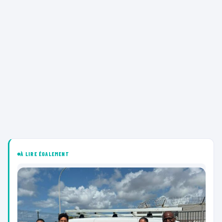
À LIRE ÉGALEMENT