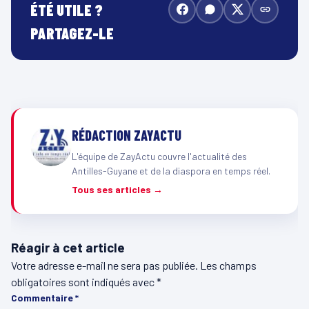
ÉTÉ UTILE ?
PARTAGEZ-LE
RÉDACTION ZAYACTU
L'équipe de ZayActu couvre l'actualité des
Antilles-Guyane et de la diaspora en temps réel.
Tous ses articles →
Réagir à cet article
Votre adresse e-mail ne sera pas publiée.
Les champs
obligatoires sont indiqués avec
*
Commentaire
*