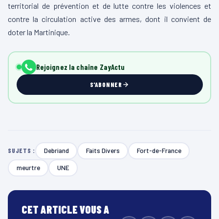
territorial de prévention et de lutte contre les violences et
contre la circulation active des armes, dont il convient de
doter la Martinique.
Rejoignez la chaîne ZayActu
S'ABONNER
Debriand
Faits Divers
Fort-de-France
SUJETS :
meurtre
UNE
CET ARTICLE VOUS A