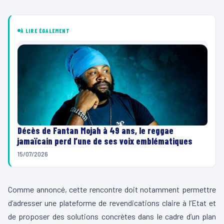
À LIRE ÉGALEMENT
Décès de Fantan Mojah à 49 ans, le reggae
jamaïcain perd l’une de ses voix emblématiques
15/07/2026
Comme annoncé, cette rencontre doit notamment permettre
d’adresser une plateforme de revendications claire à l’Etat et
de proposer des solutions concrètes dans le cadre d’un plan