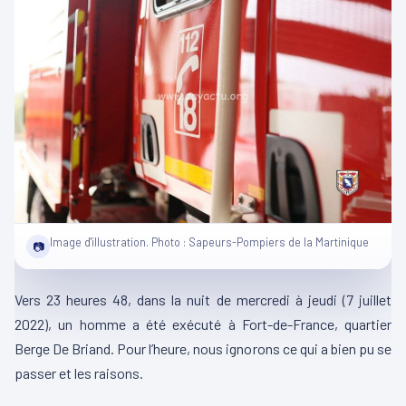
Image d'illustration. Photo : Sapeurs-Pompiers de la Martinique
📷
Vers 23 heures 48, dans la nuit de mercredi à jeudi (7 juillet
2022), un homme a été exécuté à Fort-de-France, quartier
Berge De Briand. Pour l’heure, nous ignorons ce qui a bien pu se
passer et les raisons.