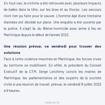
En tout cas, la victime a été retrouvée avec plusieurs impacts
de balles dans la tête, sur les bras et au thorax. Les secours
n’ont rien pu faire pour le sauver. L’homme âgé d’une trentaine
d’années est décédé sur place. Une enquête a été ouverte par
la police. Il s’agit là, du 16ème homicide avec arme à feu en
Martinique depuis le début de l’année 2022.
Une réunion prévue, ce vendredi pour trouver des
solutions
Face à cette violence meurtres en Martinique, les forces vives
du territoire se mobilisent. En effet, le président du Conseil
Exécutif de la CTM, Serge Letchimy convie les maires de
Martinique, les parlementaires et des experts de la société
civile à une réunion de travail, prévue, le vendredi 8 juillet 2022
à 9 heures.
PUBLICITÉ