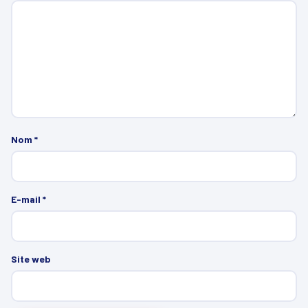
Nom
*
E-mail
*
Site web