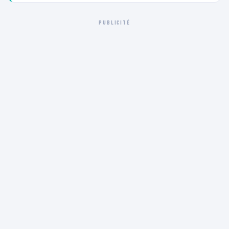
PUBLICITÉ