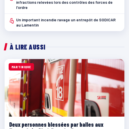
infractions relevées lors des contrôles des forces de
l’ordre
4
Un important incendie ravage un entrepôt de SODICAR
au Lamentin
À LIRE AUSSI
MARTINIQUE
Deux personnes blessées par balles aux