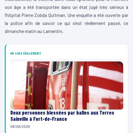
son âge a été transportée dans un état jugé très sérieux à
l’hôpital Pierre Zobda Quitman. Une enquête a été ouverte par
la police afin de savoir ce qui s’est réellement passé, ce
dimanche matin au Lamentin.
À LIRE ÉGALEMENT
Deux personnes blessées par balles aux Terres
Sainville à Fort-de-France
08/08/2026