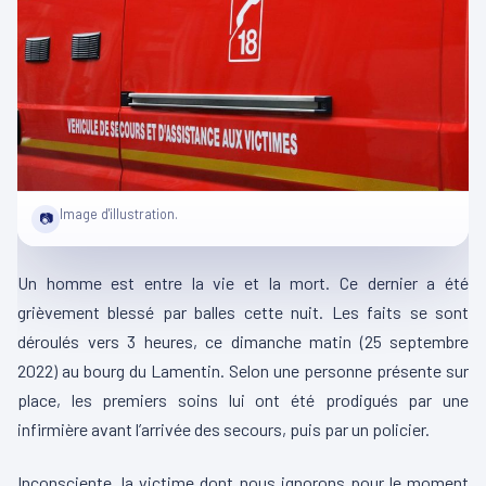
Image d'illustration.
📷
Un homme est entre la vie et la mort. Ce dernier a été
grièvement blessé par balles cette nuit. Les faits se sont
déroulés vers 3 heures, ce dimanche matin (25 septembre
2022) au bourg du Lamentin. Selon une personne présente sur
place, les premiers soins lui ont été prodigués par une
infirmière avant l’arrivée des secours, puis par un policier.
Inconsciente, la victime dont nous ignorons pour le moment