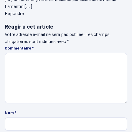
Lamentin […]
Répondre
Réagir à cet article
Votre adresse e-mail ne sera pas publiée.
Les champs
obligatoires sont indiqués avec
*
Commentaire
*
Nom
*