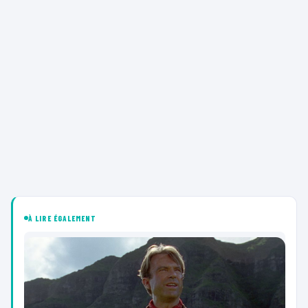
À LIRE ÉGALEMENT