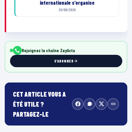
internationale s’organise
25/06/2026
Rejoignez la chaîne ZayActu
S'ABONNER
CET ARTICLE VOUS A
ÉTÉ UTILE ?
PARTAGEZ-LE