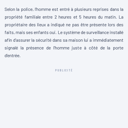
Selon la police, l’homme est entré à plusieurs reprises dans la
propriété familiale entre 2 heures et 5 heures du matin. La
propriétaire des lieux a indiqué ne pas être présente lors des
faits, mais ses enfants oui. Le système de surveillance installé
afin d’assurer la sécurité dans sa maison lui a immédiatement
signalé la présence de l’homme juste à côté de la porte
d’entrée.
PUBLICITÉ