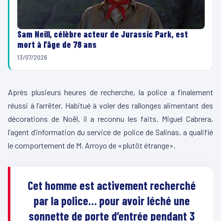
Sam Neill, célèbre acteur de Jurassic Park, est
mort à l’âge de 78 ans
13/07/2026
Après plusieurs heures de recherche, la police a finalement
réussi à l’arrêter. Habitué à voler des rallonges alimentant des
décorations de Noël, il a reconnu les faits. Miguel Cabrera,
l’agent d’information du service de police de Salinas, a qualifié
le comportement de M. Arroyo de «plutôt étrange».
Cet homme est activement recherché
par la police… pour avoir léché une
sonnette de porte d’entrée pendant 3