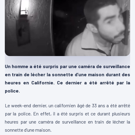
Un homme a été surpris par une caméra de surveillance
en train de lécher la sonnette d’une maison durant des
heures en Californie. Ce dernier a été arrêté par la
police.
Le week-end dernier, un californien âgé de 33 ans a été arrêté
par la police. En effet, il a été surpris et ce durant plusieurs
heures par une caméra de surveillance en train de lécher la
sonnette d’une maison.