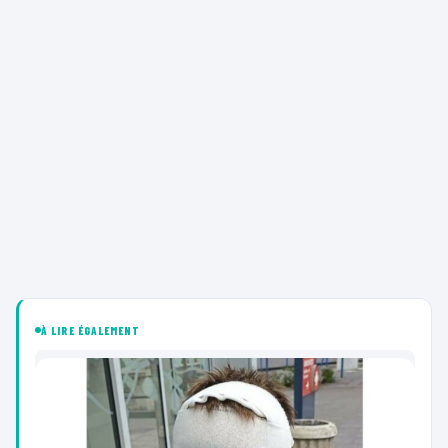
À LIRE ÉGALEMENT