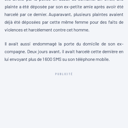
plainte a été déposée par son ex-petite amie après avoir été
harcelé par ce dernier. Auparavant, plusieurs plaintes avaient
déjà été déposées par cette même femme pour des faits de
violences et harcèlement contre cet homme.
Il avait aussi endommagé la porte du domicile de son ex-
compagne. Deux jours avant, il avait harcelé cette dernière en
lui envoyant plus de 1 600 SMS su son téléphone mobile.
PUBLICITÉ