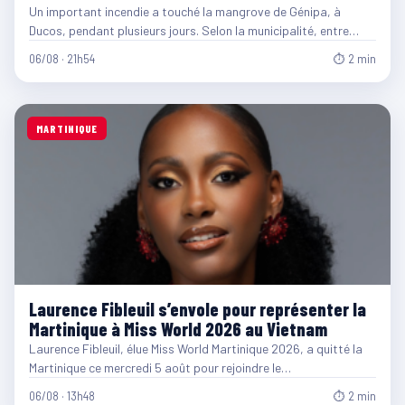
Un important incendie a touché la mangrove de Génipa, à
Ducos, pendant plusieurs jours. Selon la municipalité, entre…
06/08 · 21h54
⏱ 2 min
MARTINIQUE
Laurence Fibleuil s’envole pour représenter la
Martinique à Miss World 2026 au Vietnam
Laurence Fibleuil, élue Miss World Martinique 2026, a quitté la
Martinique ce mercredi 5 août pour rejoindre le…
06/08 · 13h48
⏱ 2 min