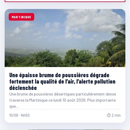
MARTINIQUE
Une épaisse brume de poussières dégrade
fortement la qualité de l’air, l’alerte pollution
déclenchée
Une brume de poussières désertiques particulièrement dense
traverse la Martinique ce lundi 10 août 2026. Plus importante
que…
10/08 · 14h50
⏱ 2 min