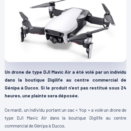
Un drone de type DJI Mavic Air a été volé par un individu
dans la boutique Digilife au centre commercial de
Génipa à Ducos. Si le produit n’est pas restitué sous 24
heures, une plainte sera déposée.
Ce mardi, un individu portant un sac « Yop » a volé un drone de
type DJI Mavic Air dans la boutique Digilife au centre
commercial de Génipa à Ducos.