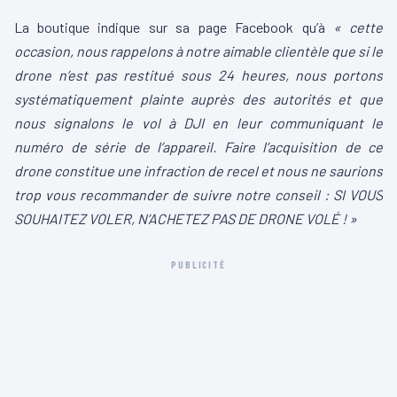
La boutique indique sur sa page Facebook qu’à
« cette
occasion, nous rappelons à notre aimable clientèle que si le
drone n’est pas restitué sous 24 heures, nous portons
systématiquement plainte auprès des autorités et que
nous signalons le vol à DJI en leur communiquant le
numéro de série de l’appareil. Faire l’acquisition de ce
drone constitue une infraction de recel et nous ne saurions
trop vous recommander de suivre notre conseil : SI VOUS
SOUHAITEZ VOLER, N’ACHETEZ PAS DE DRONE VOLÉ ! »
PUBLICITÉ