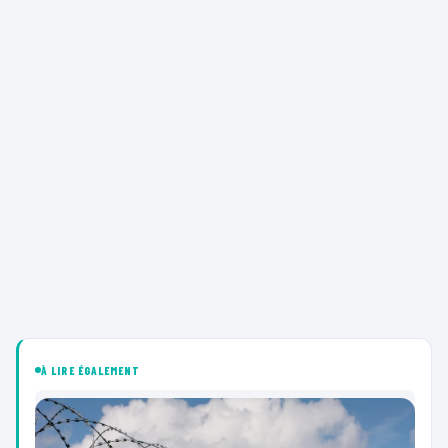
À LIRE ÉGALEMENT