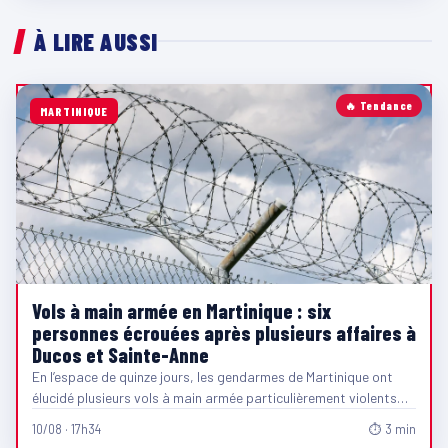
À LIRE AUSSI
🔥 Tendance
MARTINIQUE
Vols à main armée en Martinique : six
personnes écrouées après plusieurs affaires à
Ducos et Sainte-Anne
En l’espace de quinze jours, les gendarmes de Martinique ont
élucidé plusieurs vols à main armée particulièrement violents…
10/08 · 17h34
⏱ 3 min