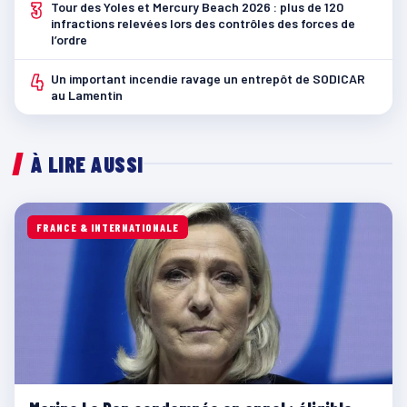
3
Tour des Yoles et Mercury Beach 2026 : plus de 120
infractions relevées lors des contrôles des forces de
l’ordre
4
Un important incendie ravage un entrepôt de SODICAR
au Lamentin
À LIRE AUSSI
FRANCE & INTERNATIONALE