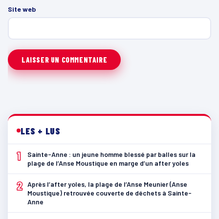
Site web
LES + LUS
1
Sainte-Anne : un jeune homme blessé par balles sur la
plage de l’Anse Moustique en marge d’un after yoles
2
Après l’after yoles, la plage de l’Anse Meunier (Anse
Moustique) retrouvée couverte de déchets à Sainte-
Anne