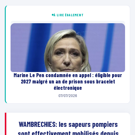
À LIRE ÉGALEMENT
Marine Le Pen condamnée en appel : éligible pour
2027 malgré un an de prison sous bracelet
électronique
07/07/2026
WAMBRECHIES: les sapeurs pompiers
sont effectivement mobilisés depuis