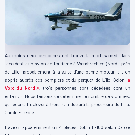
Au moins deux personnes ont trouvé la mort samedi dans
l’accident d’un avion de tourisme à Wambrechies (Nord), près
de Lille, probablement à la suite d’une panne moteur, a-t-on
appris auprès des pompiers et du parquet de Lille. Selon
la
Voix du Nord
, trois personnes sont décédées dont un
enfant. « Nous tentons de déterminer le nombre de victimes,
qui pourrait s’élever à trois », a déclaré la procureure de Lille,
Carole Etienne.
L’avion, apparemment un 4 places Robin H-100 selon Carole