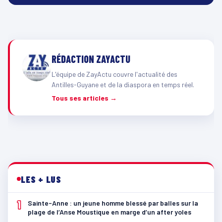
RÉDACTION ZAYACTU
L'équipe de ZayActu couvre l'actualité des
Antilles-Guyane et de la diaspora en temps réel.
Tous ses articles →
LES + LUS
1
Sainte-Anne : un jeune homme blessé par balles sur la
plage de l’Anse Moustique en marge d’un after yoles