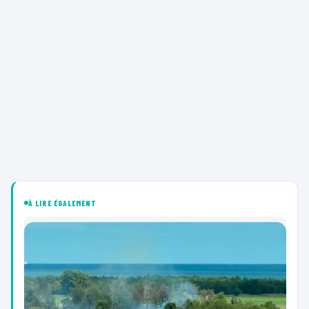
À LIRE ÉGALEMENT