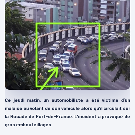
Ce jeudi matin, un automobiliste a été victime d’un
malaise au volant de son véhicule alors qu’il circulait sur
la Rocade de Fort-de-France. L’incident a provoqué de
gros embouteillages.