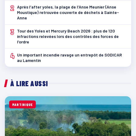
2
Après l’after yoles, la plage de l’Anse Meunier (Anse
Moustique) retrouvée couverte de déchets à Sainte-
Anne
3
Tour des Yoles et Mercury Beach 2026 : plus de 120
infractions relevées lors des contrôles des forces de
l’ordre
4
Un important incendie ravage un entrepôt de SODICAR
au Lamentin
À LIRE AUSSI
MARTINIQUE