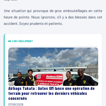
Une situation qui provoque de gros embouteillages en cette
heure de pointe. Nous ignorons, s’il y a des blessés dans cet
accident. Soyez prudents et patients.
À LIRE ÉGALEMENT
Airbags Takata : Autos GM lance une opération de
terrain pour retrouver les derniers véhicules
concernés
07/08/2026