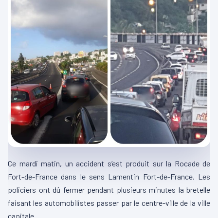
Ce mardi matin, un accident s’est produit sur la Rocade de
Fort-de-France dans le sens Lamentin Fort-de-France. Les
policiers ont dû fermer pendant plusieurs minutes la bretelle
faisant les automobilistes passer par le centre-ville de la ville
capitale.