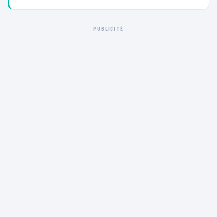
PUBLICITÉ