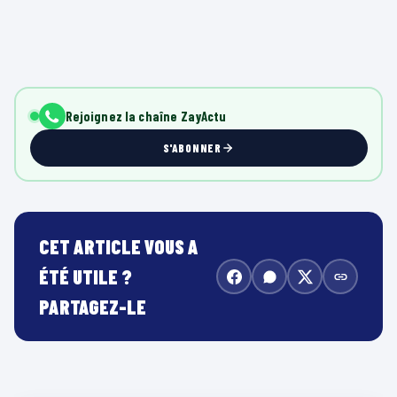
Rejoignez la chaîne ZayActu
S'ABONNER
CET ARTICLE VOUS A
ÉTÉ UTILE ?
PARTAGEZ-LE