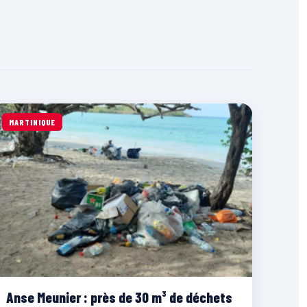
MARTINIQUE
Anse Meunier : près de 30 m³ de déchets