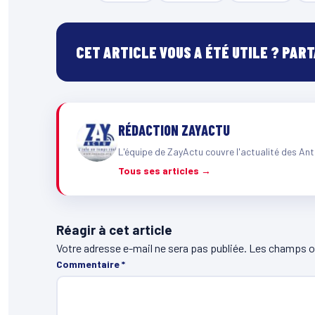
CET ARTICLE VOUS A ÉTÉ UTILE ? PAR
RÉDACTION ZAYACTU
L'équipe de ZayActu couvre l'actualité des Ant
Tous ses articles →
Réagir à cet article
Votre adresse e-mail ne sera pas publiée.
Les champs ob
Commentaire
*