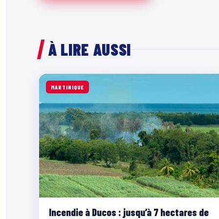
À LIRE AUSSI
MARTINIQUE
Incendie à Ducos : jusqu’à 7 hectares de