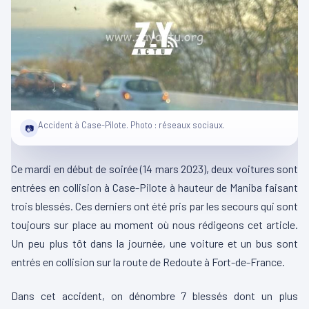
Accident à Case-Pilote. Photo : réseaux sociaux.
📷
Ce mardi en début de soirée (14 mars 2023), deux voitures sont
entrées en collision à Case-Pilote à hauteur de Maniba faisant
trois blessés. Ces derniers ont été pris par les secours qui sont
toujours sur place au moment où nous rédigeons cet article.
Un peu plus tôt dans la journée, une voiture et un bus sont
entrés en collision sur la route de Redoute à Fort-de-France.
Dans cet accident, on dénombre 7 blessés dont un plus