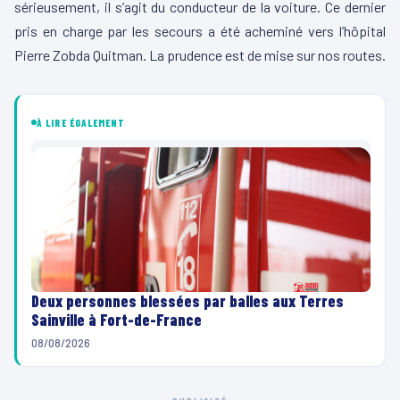
sérieusement, il s’agit du conducteur de la voiture. Ce dernier
pris en charge par les secours a été acheminé vers l’hôpital
Pierre Zobda Quitman. La prudence est de mise sur nos routes.
À LIRE ÉGALEMENT
Deux personnes blessées par balles aux Terres
Sainville à Fort-de-France
08/08/2026