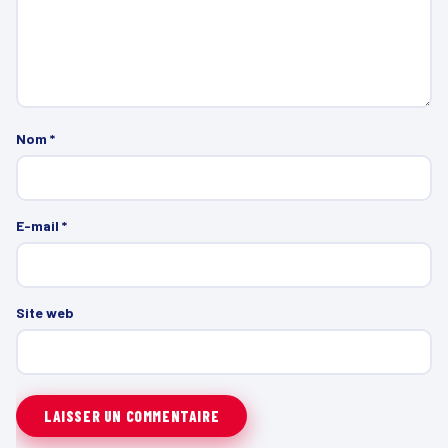
Nom
*
E-mail
*
Site web