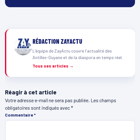
RÉDACTION ZAYACTU
L'équipe de ZayActu couvre l'actualité des
Antilles-Guyane et de la diaspora en temps réel.
Tous ses articles →
Réagir à cet article
Votre adresse e-mail ne sera pas publiée.
Les champs
obligatoires sont indiqués avec
*
Commentaire
*