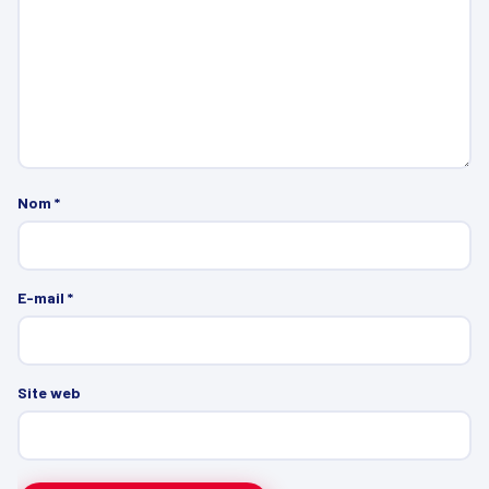
Nom
*
E-mail
*
Site web