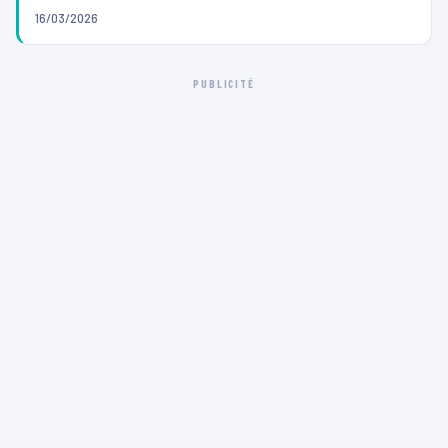
16/03/2026
PUBLICITÉ