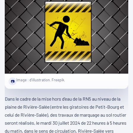
Image : d’illustration. Freepik.
📷
Dans le cadre de la mise hors d’eau de la RN5 au niveau de la
plaine de Rivière-Salée (entre les giratoires de Petit-Bourg et
celui de Rivière-Salée), des travaux de marquage au sol routier
seront réalisés, le mardi 30 juillet 2024 de 22 heures à 5 heures
du matin, dans le sens de circulation, Rivière-Salée vers