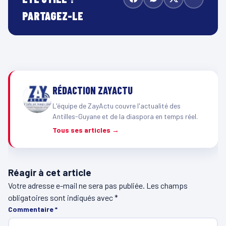
PARTAGEZ-LE
RÉDACTION ZAYACTU
L'équipe de ZayActu couvre l'actualité des
Antilles-Guyane et de la diaspora en temps réel.
Tous ses articles →
Réagir à cet article
Votre adresse e-mail ne sera pas publiée.
Les champs
obligatoires sont indiqués avec
*
Commentaire
*