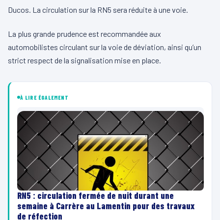
Ducos. La circulation sur la RN5 sera réduite à une voie.
La plus grande prudence est recommandée aux
automobilistes circulant sur la voie de déviation, ainsi qu’un
strict respect de la signalisation mise en place.
À LIRE ÉGALEMENT
RN5 : circulation fermée de nuit durant une
semaine à Carrère au Lamentin pour des travaux
de réfection