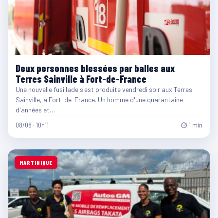
Deux personnes blessées par balles aux
Terres Sainville à Fort-de-France
Une nouvelle fusillade s'est produite vendredi soir aux Terres
Sainville, à Fort-de-France. Un homme d'une quarantaine
d'années et…
08/08 · 10h11
⏱ 1 min
MARTINIQUE