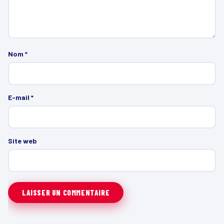
Nom
*
E-mail
*
Site web