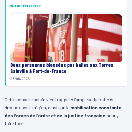
À LIRE ÉGALEMENT
Deux personnes blessées par balles aux Terres
Sainville à Fort-de-France
08/08/2026
Cette nouvelle saisie vient rappeler l’ampleur du trafic de
drogue dans la région, ainsi que la
mobilisation constante
des forces de l’ordre et de la justice française
pour y
faire face.