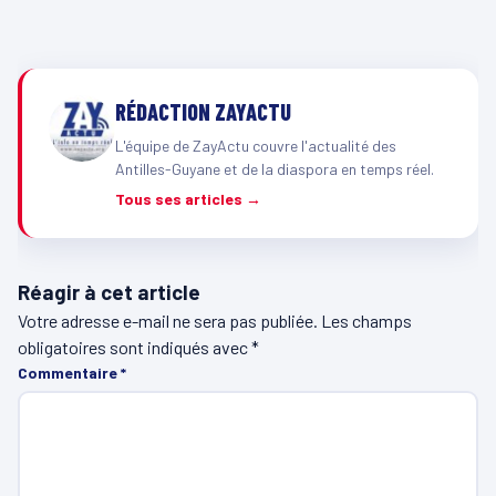
RÉDACTION ZAYACTU
L'équipe de ZayActu couvre l'actualité des
Antilles-Guyane et de la diaspora en temps réel.
Tous ses articles →
Réagir à cet article
Votre adresse e-mail ne sera pas publiée.
Les champs
obligatoires sont indiqués avec
*
Commentaire
*