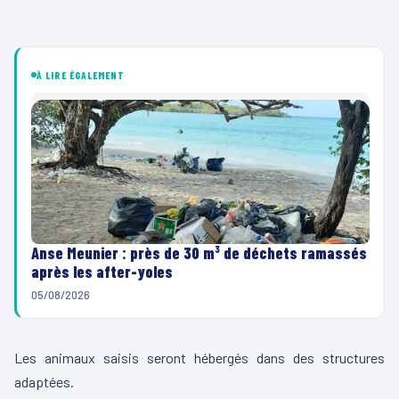
À LIRE ÉGALEMENT
Anse Meunier : près de 30 m³ de déchets ramassés
après les after-yoles
05/08/2026
Les animaux saisis seront hébergés dans des structures
adaptées.