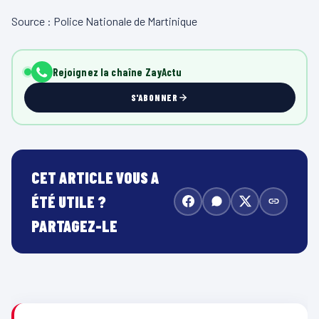
Source : Police Nationale de Martinique
Rejoignez la chaîne ZayActu
S'ABONNER
CET ARTICLE VOUS A
ÉTÉ UTILE ?
PARTAGEZ-LE