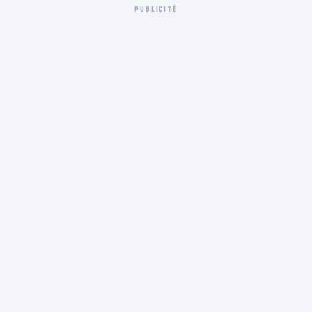
PUBLICITÉ