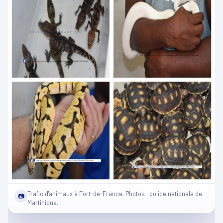
Trafic d'animaux à Fort-de-France. Photos : police nationale de
📷
Martinique.