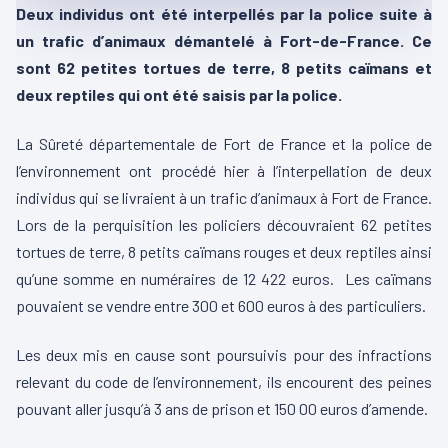
Deux individus ont été interpellés par la police suite à
un trafic d’animaux démantelé à Fort-de-France. Ce
sont 62 petites tortues de terre, 8 petits caïmans et
deux reptiles qui ont été saisis par la police.
La Sûreté départementale de Fort de France et la police de
l’environnement ont procédé hier à l’interpellation de deux
individus qui se livraient à un trafic d’animaux à Fort de France.
Lors de la perquisition les policiers découvraient 62 petites
tortues de terre, 8 petits caïmans rouges et deux reptiles ainsi
qu’une somme en numéraires de 12 422 euros. Les caïmans
pouvaient se vendre entre 300 et 600 euros à des particuliers.
Les deux mis en cause sont poursuivis pour des infractions
relevant du code de l’environnement, ils encourent des peines
pouvant aller jusqu’à 3 ans de prison et 150 00 euros d’amende.