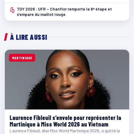
4
TDY 2026 : UFR – Chanflor remporte la 6ᵉ étape et
s’empare du maillot rouge
À LIRE AUSSI
MARTINIQUE
Laurence Fibleuil s’envole pour représenter la
Martinique à Miss World 2026 au Vietnam
Laurence Fibleuil, élue Miss World Martinique 2026, a quitté la