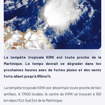
La tempête tropicale KIRK est toute proche de la
Martinique. Le temps devrait se dégrader dans les
prochaines heures avec de fortes pluies et des vents
forts allant jusqu’à 85km/h.
La tempête tropicale KIRK est désormais toute proche de l’arc
antillais. A 17h00 locales, le centre de KIRK se trouvait à 100
km dans l’Est Sud Est de la Martinique.