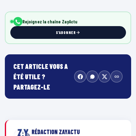
Rejoignez la chaîne ZayActu
S'ABONNER
CET ARTICLE VOUS A
ÉTÉ UTILE ?
PARTAGEZ-LE
RÉDACTION ZAYACTU