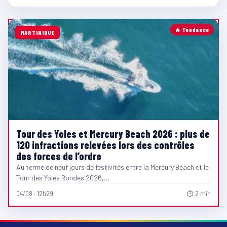
🔥 Tendance
MARTINIQUE
Tour des Yoles et Mercury Beach 2026 : plus de
120 infractions relevées lors des contrôles
des forces de l’ordre
Au terme de neuf jours de festivités entre la Mercury Beach et le
Tour des Yoles Rondes 2026,…
04/08 · 12h29
⏱ 2 min