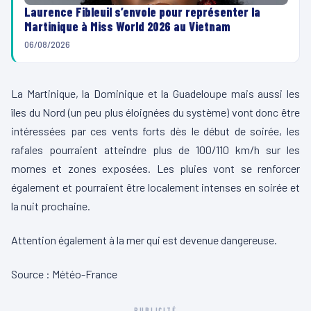
Laurence Fibleuil s’envole pour représenter la
Martinique à Miss World 2026 au Vietnam
06/08/2026
La Martinique, la Dominique et la Guadeloupe mais aussi les
îles du Nord (un peu plus éloignées du système) vont donc être
intéressées par ces vents forts dès le début de soirée, les
rafales pourraient atteindre plus de 100/110 km/h sur les
mornes et zones exposées. Les pluies vont se renforcer
également et pourraient être localement intenses en soirée et
la nuit prochaine.
Attention également à la mer qui est devenue dangereuse.
Source : Météo-France
PUBLICITÉ