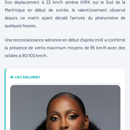
Son déplacement à 22 km/h amène KIRK sur le Sud de la
Martinique en début de soirée, le ralentissement observé
depuis ce matin ayant décalé l’arrivée du phénomène de
quelques heures.
Une reconnaissance aérienne en début d’après midi a confirmé
la présence de vents maximum moyens de 85 km/h avec des
rafales à 90/100 km/h.
À LIRE ÉGALEMENT