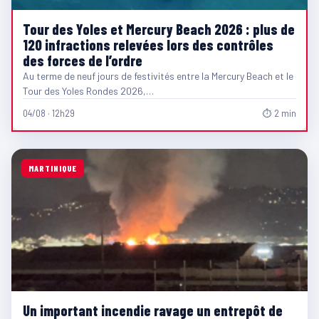
Tour des Yoles et Mercury Beach 2026 : plus de
120 infractions relevées lors des contrôles
des forces de l’ordre
Au terme de neuf jours de festivités entre la Mercury Beach et le
Tour des Yoles Rondes 2026,…
04/08 · 12h29
⏱ 2 min
MARTINIQUE
Un important incendie ravage un entrepôt de