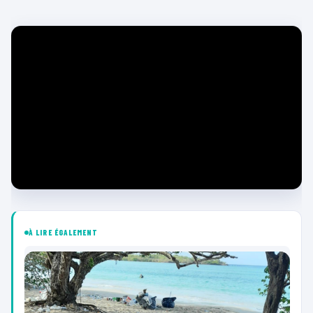
À LIRE ÉGALEMENT