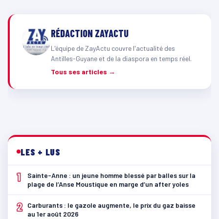
RÉDACTION ZAYACTU
L'équipe de ZayActu couvre l'actualité des
Antilles-Guyane et de la diaspora en temps réel.
Tous ses articles →
LES + LUS
1
Sainte-Anne : un jeune homme blessé par balles sur la
plage de l’Anse Moustique en marge d’un after yoles
2
Carburants : le gazole augmente, le prix du gaz baisse
au 1er août 2026