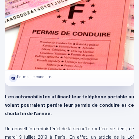
Permis de conduire.
📷
Les automobilistes utilisant leur téléphone portable au
volant pourraient perdre leur permis de conduire et ce
d’ici la fin de l’année.
Un conseil interministériel de la sécurité routière se tient, ce
mardi 9 juillet 2019 à Paris. En effet, un article de la Loi