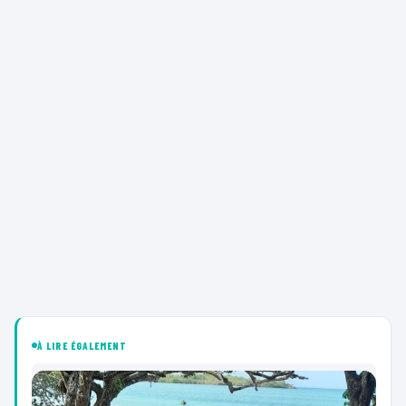
À LIRE ÉGALEMENT