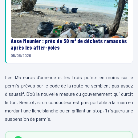
Anse Meunier : près de 30 m³ de déchets ramassés
après les after-yoles
05/08/2026
Les 135 euros d’amende et les trois points en moins sur le
permis prévus par le code de la route ne semblent pas assez
dissuasif. D’où la nouvelle mesure du gouvernement qui durcit
le ton. Bientôt, si un conducteur est pris portable à la main en
mordant une ligne blanche ou en grillant un stop, il risquera une
suspension de permis.