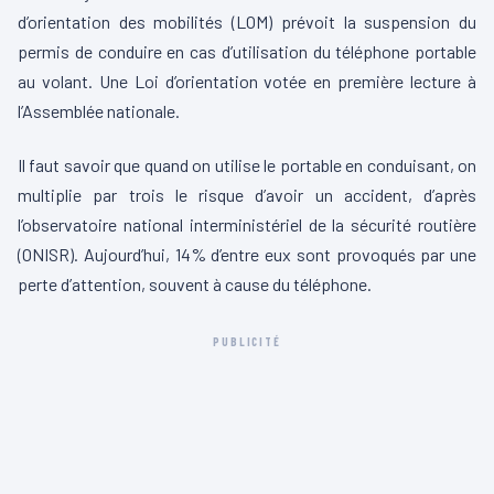
d’orientation des mobilités (LOM) prévoit la suspension du
permis de conduire en cas d’utilisation du téléphone portable
au volant. Une Loi d’orientation votée en première lecture à
l’Assemblée nationale.
Il faut savoir que quand on utilise le portable en conduisant, on
multiplie par trois le risque d’avoir un accident, d’après
l’observatoire national interministériel de la sécurité routière
(ONISR). Aujourd’hui, 14% d’entre eux sont provoqués par une
perte d’attention, souvent à cause du téléphone.
PUBLICITÉ