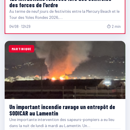
des forces de l’ordre
Au terme de neuf jours de festivités entre la Mercury Beach et le
Tour des Yoles Rondes 2026,…
04/08 · 12h29
⏱ 2 min
MARTINIQUE
Un important incendie ravage un entrepôt de
SODICAR au Lamentin
Une importante intervention des sapeurs-pompiers a eu lieu
dans la nuit de lundi à mardi au Lamentin. Un…