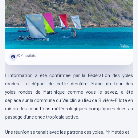
©Passifoto
📷
L’information a été confirmée par la Fédération des yoles
rondes.
Le départ de cette dernière étape du tour des
yoles
rondes
de
Martinique comme
vous le savez, a été
déplacé sur la commune du Vauclin au lieu de Rivière-Pilote en
raison des conditions météorologiques compliquées dues au
passage d’une onde tropicale active.
Une réunion se tenait avec les patrons des yoles,
Mr
Météo et