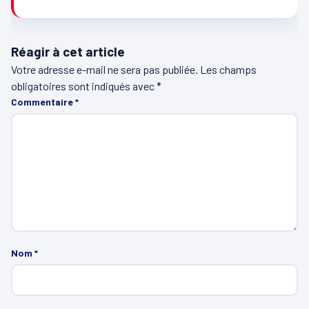
Réagir à cet article
Votre adresse e-mail ne sera pas publiée.
Les champs
obligatoires sont indiqués avec
*
Commentaire
*
Nom
*