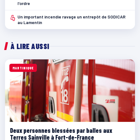
l’ordre
4
Un important incendie ravage un entrepôt de SODICAR
au Lamentin
À LIRE AUSSI
MARTINIQUE
Deux personnes blessées par balles aux
Terres Sainville à Fort-de-France