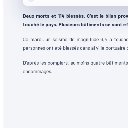
Deux morts et 114 blessés. C’est le bilan pr
touché le pays. Plusieurs bâtiments se sont e
Ce mardi, un séisme de magnitude 6,4 a touché 
personnes ont été blessés dans al ville portuaire d
D’après les pompiers, au moins quatre bâtiments
endommagés.