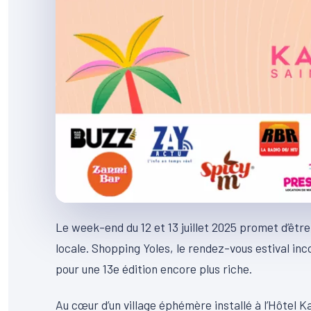
Le week-end du 12 et 13 juillet 2025 promet d’êt
locale. Shopping Yoles, le rendez-vous estival inc
pour une 13e édition encore plus riche.
Au cœur d’un village éphémère installé à l’Hôtel 