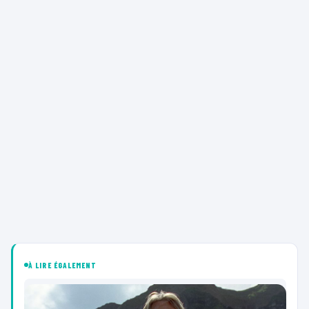
À LIRE ÉGALEMENT