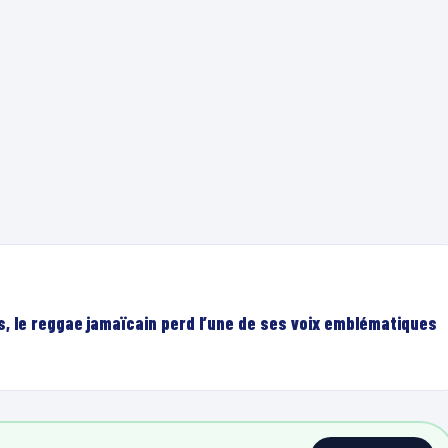
, le reggae jamaïcain perd l’une de ses voix emblématiques