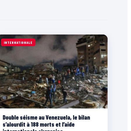
INTERNATIONALE
Double séisme au Venezuela, le bilan
s’alourdit à 188 morts et l’aide