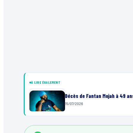
À LIRE ÉGALEMENT
Décès de Fantan Mojah à 49 ans
15/07/2026