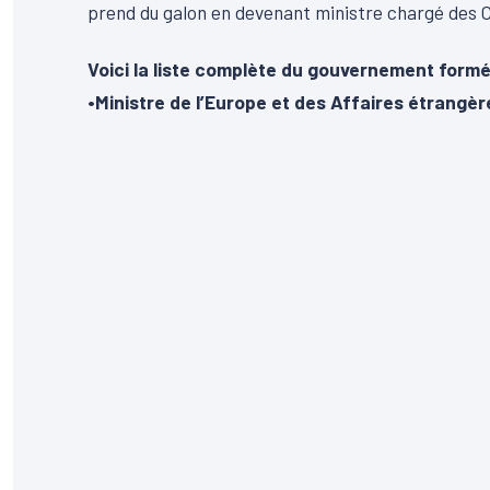
prend du galon en devenant ministre chargé des Col
Voici la liste complète du gouvernement formé
•Ministre de l’Europe et des Affaires étrangè