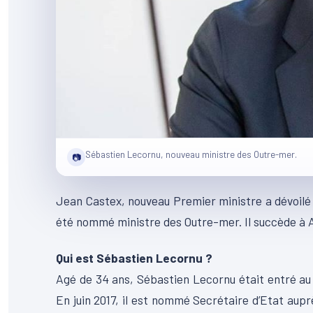
Sébastien Lecornu, nouveau ministre des Outre-mer.
📷
Jean Castex, nouveau Premier ministre a dévoilé l
été nommé ministre des Outre-mer. Il succède à A
Qui est Sébastien Lecornu ?
Agé de 34 ans, Sébastien Lecornu était entré au
En juin 2017, il est nommé Secrétaire d’Etat auprè