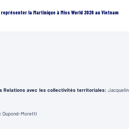
r représenter la Martinique à Miss World 2026 au Vietnam
 Relations avec les collectivités territoriales:
Jacquelin
c Dupond-Moretti