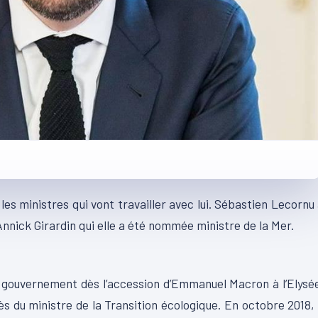
es ministres qui vont travailler avec lui. Sébastien Lecornu
nnick Girardin qui elle a été nommée ministre de la Mer.
 gouvernement dès l’accession d’Emmanuel Macron à l’Elysé
s du ministre de la Transition écologique. En octobre 2018, 