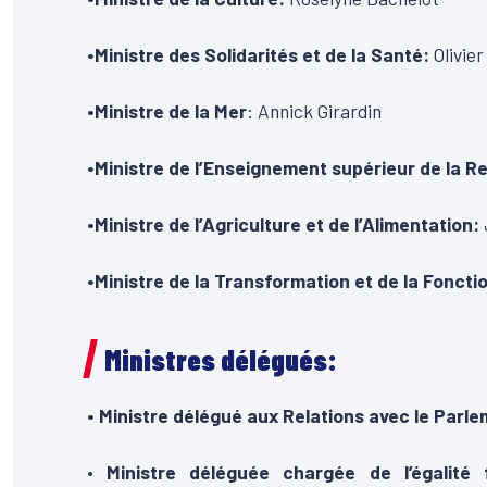
•Ministre des Solidarités et de la Santé:
Olivie
•Ministre de la Mer
: Annick Girardin
•Ministre de l’Enseignement supérieur de la R
•Ministre de l’Agriculture et de l’Alimentation:
•Ministre de la Transformation et de la Foncti
Ministres délégués:
• Ministre délégué aux Relations avec le Parle
•
Ministre déléguée chargée de l’égalité 