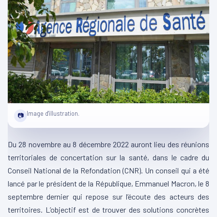
Image d'illustration.
📷
Du 28 novembre au 8 décembre 2022 auront lieu des réunions
territoriales de concertation sur la santé, dans le cadre du
Conseil National de la Refondation (CNR). Un conseil qui a été
lancé par le président de la République, Emmanuel Macron, le 8
septembre dernier qui repose sur l’écoute des acteurs des
territoires. L’objectif est de trouver des solutions concrètes