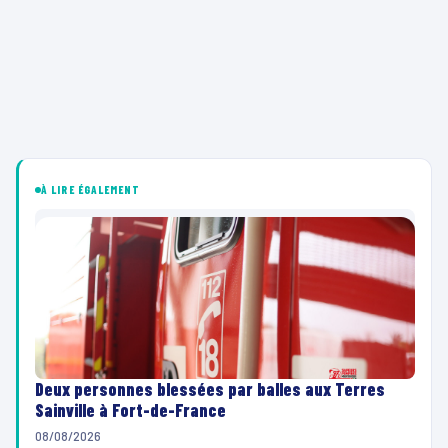
À LIRE ÉGALEMENT
Deux personnes blessées par balles aux Terres
Sainville à Fort-de-France
08/08/2026