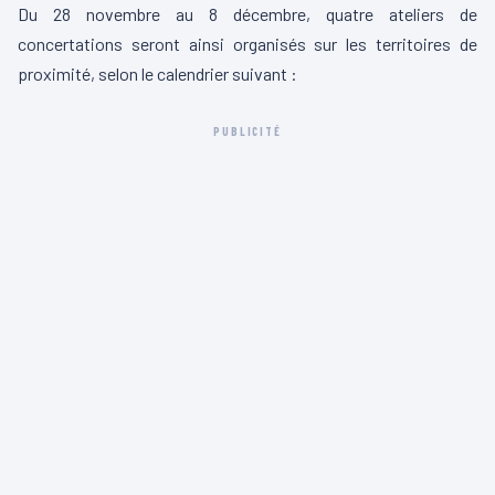
Du 28 novembre au 8 décembre, quatre ateliers de
concertations seront ainsi organisés sur les territoires de
proximité, selon le calendrier suivant :
PUBLICITÉ