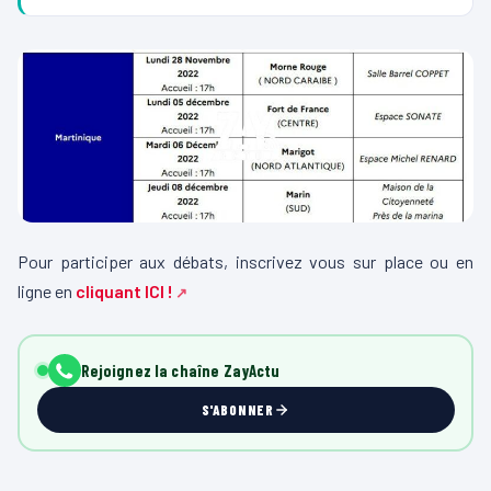
Pour participer aux débats, inscrivez vous sur place ou en
ligne en
cliquant ICI !
Rejoignez la chaîne ZayActu
S'ABONNER