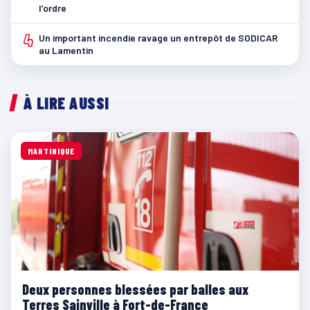
l’ordre
4
Un important incendie ravage un entrepôt de SODICAR
au Lamentin
À LIRE AUSSI
MARTINIQUE
Deux personnes blessées par balles aux
Terres Sainville à Fort-de-France