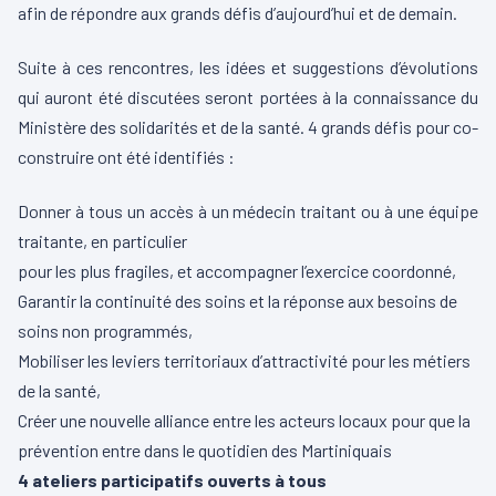
afin de répondre aux grands défis d’aujourd’hui et de demain.
Suite à ces rencontres, les idées et suggestions d’évolutions
qui auront été discutées seront portées à la connaissance du
Ministère des solidarités et de la santé. 4 grands défis pour co-
construire ont été identifiés :
Donner à tous un accès à un médecin traitant ou à une équipe
traitante, en particulier
pour les plus fragiles, et accompagner l’exercice coordonné,
Garantir la continuité des soins et la réponse aux besoins de
soins non programmés,
Mobiliser les leviers territoriaux d’attractivité pour les métiers
de la santé,
Créer une nouvelle alliance entre les acteurs locaux pour que la
prévention entre dans le quotidien des Martiniquais
4 ateliers participatifs ouverts à tous