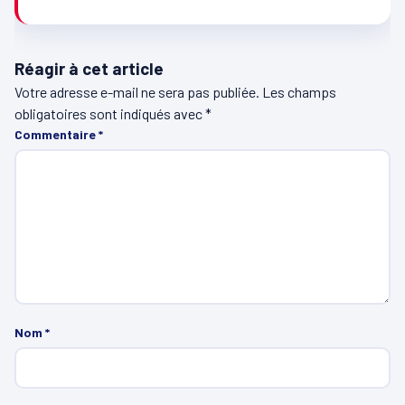
Réagir à cet article
Votre adresse e-mail ne sera pas publiée.
Les champs
obligatoires sont indiqués avec
*
Commentaire
*
Nom
*