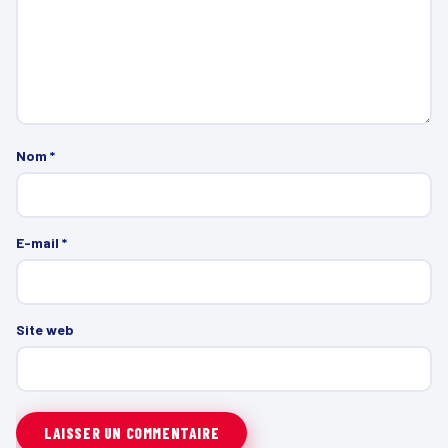
Nom
*
E-mail
*
Site web