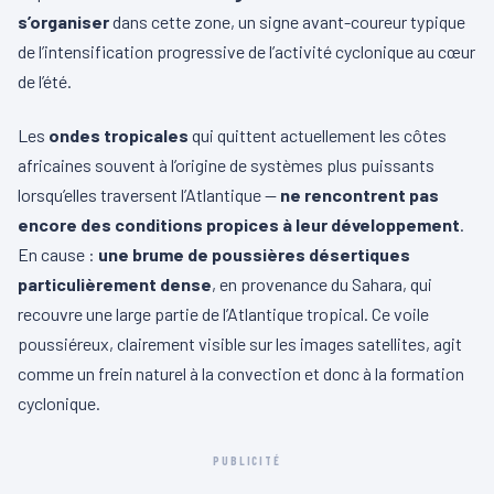
s’organiser
dans cette zone, un signe avant-coureur typique
de l’intensification progressive de l’activité cyclonique au cœur
de l’été.
Les
ondes tropicales
qui quittent actuellement les côtes
africaines souvent à l’origine de systèmes plus puissants
lorsqu’elles traversent l’Atlantique —
ne rencontrent pas
encore des conditions propices à leur développement
.
En cause :
une brume de poussières désertiques
particulièrement dense
, en provenance du Sahara, qui
recouvre une large partie de l’Atlantique tropical. Ce voile
poussiéreux, clairement visible sur les images satellites, agit
comme un frein naturel à la convection et donc à la formation
cyclonique.
PUBLICITÉ