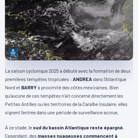
La saison cyclonique 2025 a débuté avec la formation de deux
premières tempêtes tropicales :
ANDREA
dans l’Atlantique
Nord et
BARRY
à proximité des côtes mexicaines. Bien
qu’aucune de ces tempêtes n’ait concerné directement les
Petites Antilles ou les territoires de la Caraïbe insulaire, elles
signent l’entrée dans une période de surveillance accrue.
À ce stade, le
sud du bassin Atlantique reste épargné
.
Cependant, des
masses nuageuses commencent à