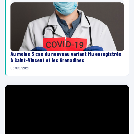
Au moins 5 cas du nouveau variant Mu enregistrés
à Saint-Vincent et les Grenadines
08/09/2021