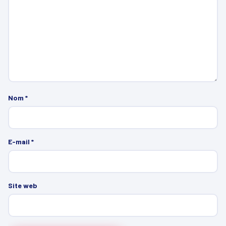
Nom
*
E-mail
*
Site web