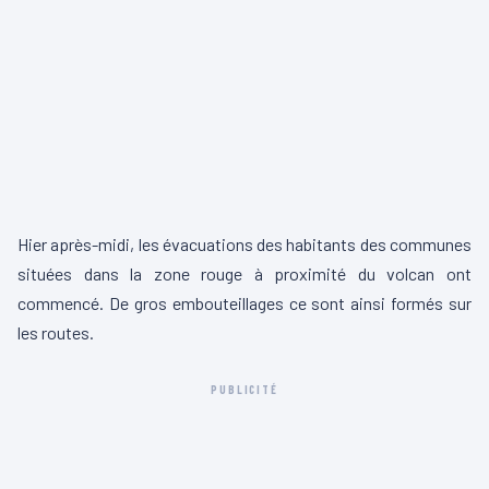
Hier après-midi, les évacuations des habitants des communes
situées dans la zone rouge à proximité du volcan ont
commencé. De gros embouteillages ce sont ainsi formés sur
les routes.
PUBLICITÉ