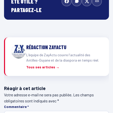
ÉTÉ UTILE ?
PARTAGEZ-LE
RÉDACTION ZAYACTU
L'équipe de ZayActu couvre l'actualité des
Antilles-Guyane et de la diaspora en temps réel.
Tous ses articles →
Réagir à cet article
Votre adresse e-mail ne sera pas publiée.
Les champs
obligatoires sont indiqués avec
*
Commentaire
*