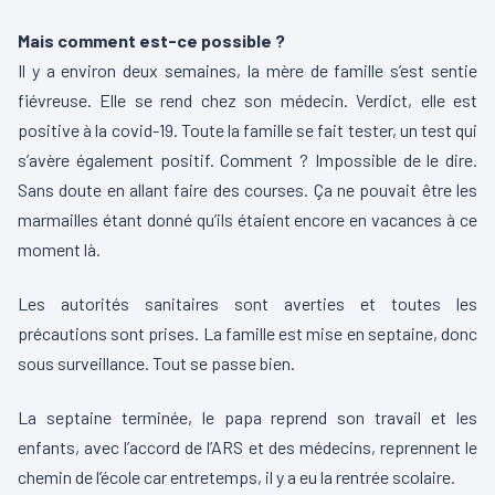
Mais comment est-ce possible ?
Il y a environ deux semaines, la mère de famille s’est sentie
fiévreuse. Elle se rend chez son médecin. Verdict, elle est
positive à la covid-19. Toute la famille se fait tester, un test qui
s’avère également positif. Comment ? Impossible de le dire.
Sans doute en allant faire des courses. Ça ne pouvait être les
marmailles étant donné qu’ils étaient encore en vacances à ce
moment là.
Les autorités sanitaires sont averties et toutes les
précautions sont prises. La famille est mise en septaine, donc
sous surveillance. Tout se passe bien.
La septaine terminée, le papa reprend son travail et les
enfants, avec l’accord de l’ARS et des médecins, reprennent le
chemin de l’école car entretemps, il y a eu la rentrée scolaire.