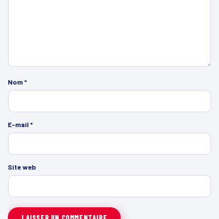
Nom
*
E-mail
*
Site web