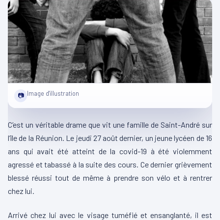
Image d'illustration
📷
C’est un véritable drame que vit une famille de Saint-André sur
l’île de la Réunion. Le jeudi 27 août dernier, un jeune lycéen de 16
ans qui avait été atteint de la covid-19 à été violemment
agressé et tabassé à la suite des cours. Ce dernier grièvement
blessé réussi tout de même à prendre son vélo et à rentrer
chez lui.
Arrivé chez lui avec le visage tuméfié et ensanglanté, il est