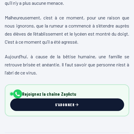
qu’il n’y a plus aucune menace.
Malheureusement, c’est à ce moment, pour une raison que
nous ignorons, que la rumeur a commencé à s’étendre auprès
des élèves de l’établissement et le lycéen est montré du doigt.
C’est à ce moment qu’il a été agressé.
Aujourd’hui, à cause de la bêtise humaine, une famille se
retrouve brisée et anéantie. Il faut savoir que personne n’est à
l’abri de ce virus.
Rejoignez la chaîne ZayActu
S'ABONNER