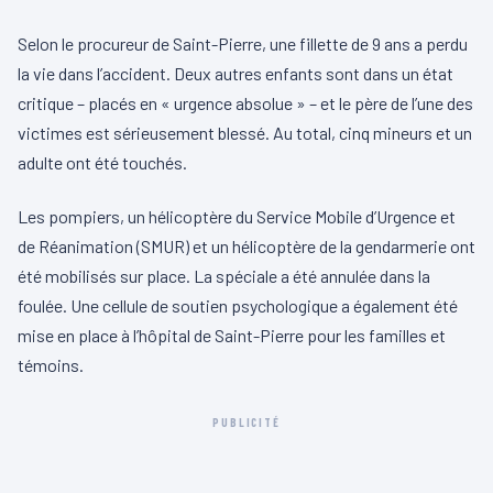
Selon le procureur de Saint-Pierre, une fillette de 9 ans a perdu
la vie dans l’accident. Deux autres enfants sont dans un état
critique – placés en « urgence absolue » – et le père de l’une des
victimes est sérieusement blessé. Au total, cinq mineurs et un
adulte ont été touchés.
Les pompiers, un hélicoptère du Service Mobile d’Urgence et
de Réanimation (SMUR) et un hélicoptère de la gendarmerie ont
été mobilisés sur place. La spéciale a été annulée dans la
foulée. Une cellule de soutien psychologique a également été
mise en place à l’hôpital de Saint-Pierre pour les familles et
témoins.
PUBLICITÉ