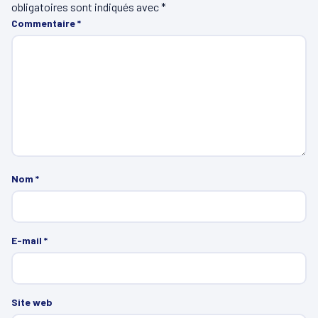
obligatoires sont indiqués avec
*
Commentaire
*
Nom
*
E-mail
*
Site web