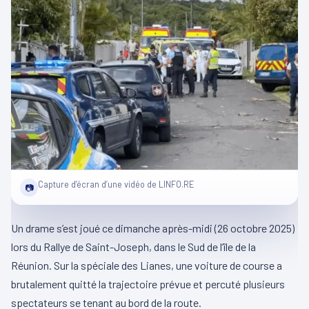
Capture d’écran d’une vidéo de LINFO.RE
📷
Un drame s’est joué ce dimanche après-midi (26 octobre 2025)
lors du Rallye de Saint-Joseph, dans le Sud de l’île de la
Réunion. Sur la spéciale des Lianes, une voiture de course a
brutalement quitté la trajectoire prévue et percuté plusieurs
spectateurs se tenant au bord de la route.