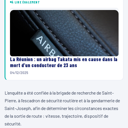
À LIRE ÉGALEMENT
La Réunion : un airbag Takata mis en cause dans la
mort d’un conducteur de 23 ans
04/12/2025
L’enquête a été confiée à la brigade de recherche de Saint-
Pierre, à l’escadron de sécurité routière et à la gendarmerie de
Saint-Joseph, afin de déterminer les circonstances exactes
de la sortie de route : vitesse, trajectoire, dispositif de
sécurité.