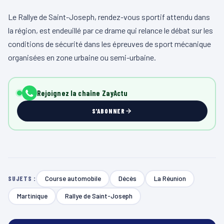
Le Rallye de Saint-Joseph, rendez-vous sportif attendu dans
la région, est endeuillé par ce drame qui relance le débat sur les
conditions de sécurité dans les épreuves de sport mécanique
organisées en zone urbaine ou semi-urbaine.
Rejoignez la chaîne ZayActu
S'ABONNER
Course automobile
Décès
La Réunion
SUJETS :
Martinique
Rallye de Saint-Joseph