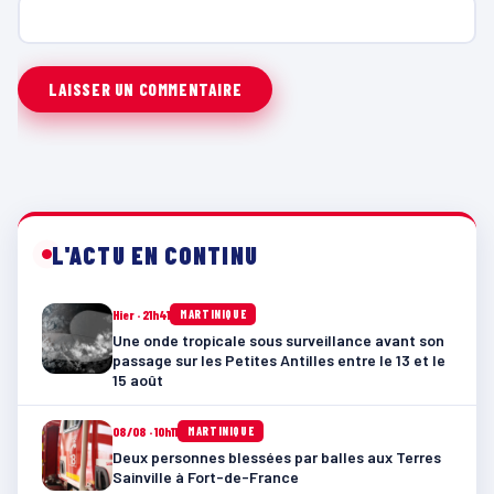
L'ACTU EN CONTINU
Hier · 21h41
MARTINIQUE
Une onde tropicale sous surveillance avant son
passage sur les Petites Antilles entre le 13 et le
15 août
08/08 · 10h11
MARTINIQUE
Deux personnes blessées par balles aux Terres
Sainville à Fort-de-France