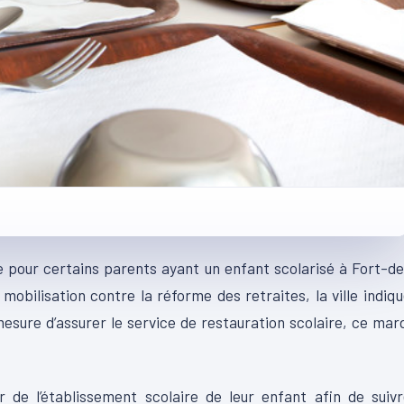
ce pour certains parents ayant un enfant
scolarisé
à Fort-de
mobilisation contre la réforme des retraites, la ville indiq
sure d’assurer le service de restauration scolaire, ce mar
de l’établissement scolaire de leur enfant afin de suivr