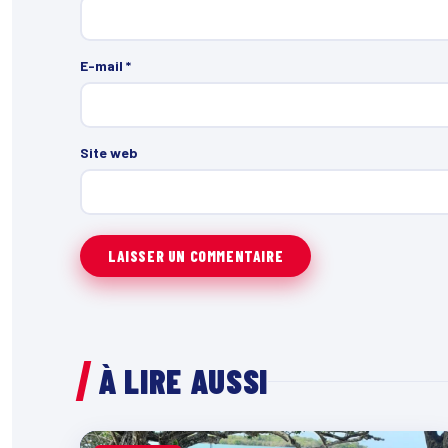
E-mail
*
Site web
À LIRE AUSSI