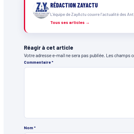
RÉDACTION ZAYACTU
L'équipe de ZayActu couvre l'actualité des Ant
Tous ses articles →
Réagir à cet article
Votre adresse e-mail ne sera pas publiée.
Les champs ob
Commentaire
*
Nom
*