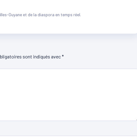
illes-Guyane et de la diaspora en temps réel.
ligatoires sont indiqués avec
*