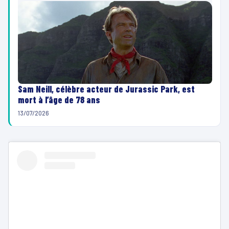
Sam Neill, célèbre acteur de Jurassic Park, est
mort à l’âge de 78 ans
13/07/2026