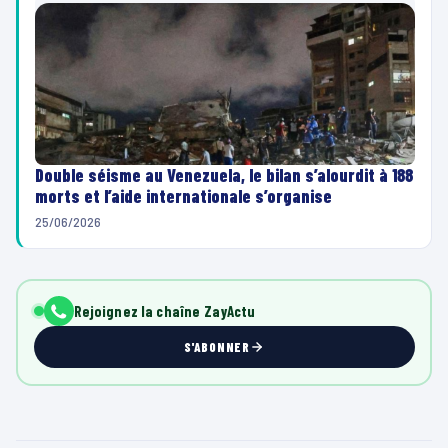
Double séisme au Venezuela, le bilan s’alourdit à 188
morts et l’aide internationale s’organise
25/06/2026
Rejoignez la chaîne ZayActu
S'ABONNER