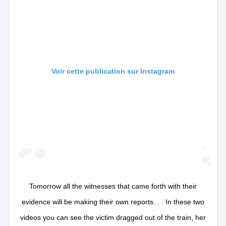
Voir cette publication sur Instagram
Tomorrow all the witnesses that came forth with their
evidence will be making their own reports. . . In these two
videos you can see the victim dragged out of the train, her