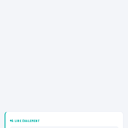
À LIRE ÉGALEMENT