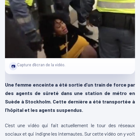
Capture d'écran de la vidéo.
📷
Une femme enceinte a été sortie d’un train de force par
des agents de sûreté dans une station de métro en
Suède à Stockholm. Cette dernière a été transportée à
l’hôpital et les agents suspendus.
C’est une vidéo qui fait actuellement le tour des réseaux
sociaux et qui indigne les internautes. Sur cette vidéo on y voit