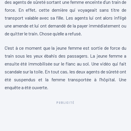
des agents de sûreté sortant une femme enceinte d’un train de
force. En effet, cette dernière qui voyageait sans titre de
transport valable avec sa fille. Les agents lui ont alors infligé
une amende et lui ont demandé de la payer immédiatement ou
de quitter le train. Chose qu’elle a refusé.
C’est à ce moment que la jeune femme est sortie de force du
train sous les yeux ébahis des passagers. La jeune femme a
ensuite été immobilisée sur le flanc au sol. Une vidéo qui fait
scandale sur la toile. En tout cas, les deux agents de sûreté ont
été suspendus et la femme transportée à l’hôpital. Une
enquête a été ouverte.
PUBLICITÉ