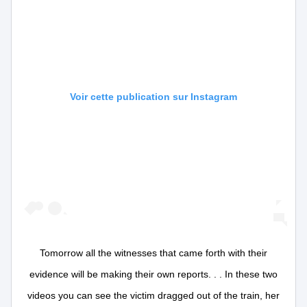
Voir cette publication sur Instagram
Tomorrow all the witnesses that came forth with their
evidence will be making their own reports. . . In these two
videos you can see the victim dragged out of the train, her