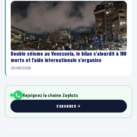
Double séisme au Venezuela, le bilan s’alourdit à 188
morts et l’aide internationale s’organise
25/06/2026
Rejoignez la chaîne ZayActu
S'ABONNER