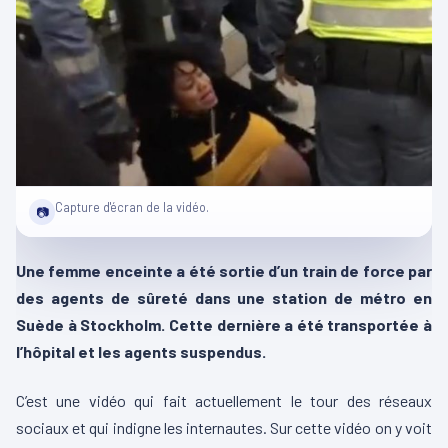
Capture d'écran de la vidéo.
📷
Une femme enceinte a été sortie d’un train de force par
des agents de sûreté dans une station de métro en
Suède à Stockholm. Cette dernière a été transportée à
l’hôpital et les agents suspendus.
C’est une vidéo qui fait actuellement le tour des réseaux
sociaux et qui indigne les internautes. Sur cette vidéo on y voit