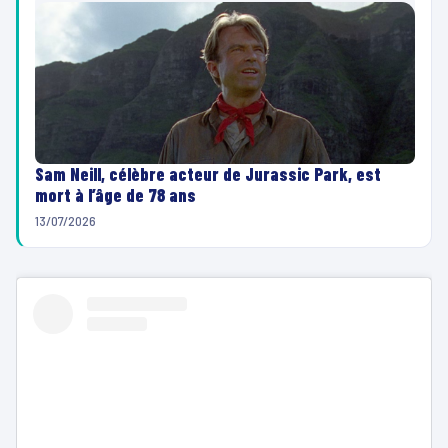
Sam Neill, célèbre acteur de Jurassic Park, est
mort à l’âge de 78 ans
13/07/2026