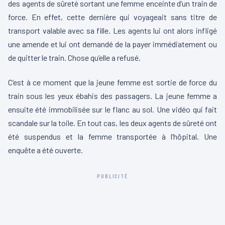
des agents de sûreté sortant une femme enceinte d’un train de
force. En effet, cette dernière qui voyageait sans titre de
transport valable avec sa fille. Les agents lui ont alors infligé
une amende et lui ont demandé de la payer immédiatement ou
de quitter le train. Chose qu’elle a refusé.
C’est à ce moment que la jeune femme est sortie de force du
train sous les yeux ébahis des passagers. La jeune femme a
ensuite été immobilisée sur le flanc au sol. Une vidéo qui fait
scandale sur la toile. En tout cas, les deux agents de sûreté ont
été suspendus et la femme transportée à l’hôpital. Une
enquête a été ouverte.
PUBLICITÉ