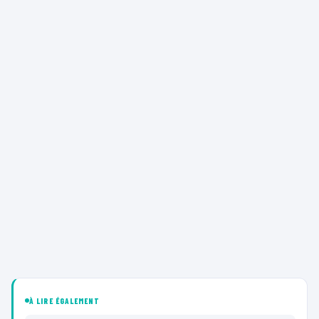
À LIRE ÉGALEMENT