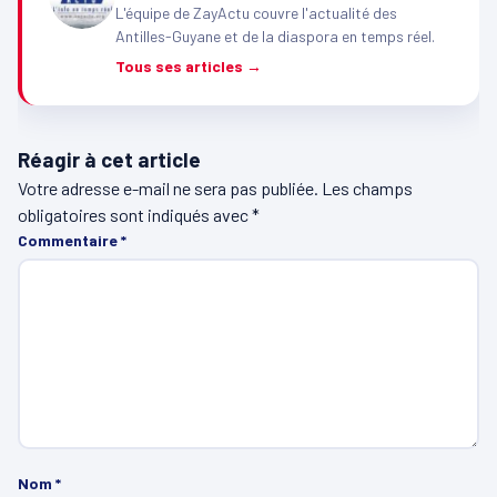
L'équipe de ZayActu couvre l'actualité des
Antilles-Guyane et de la diaspora en temps réel.
Tous ses articles →
Réagir à cet article
Votre adresse e-mail ne sera pas publiée.
Les champs
obligatoires sont indiqués avec
*
Commentaire
*
Nom
*