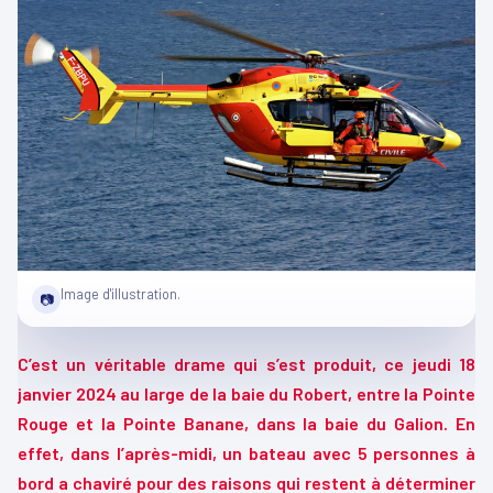
Image d'illustration.
📷
C’est un véritable drame qui s’est produit, ce jeudi 18
janvier 2024 au large de la baie du Robert, entre la Pointe
Rouge et la Pointe Banane, dans la baie du Galion.
En
effet, dans l’après-midi, un bateau avec 5 personnes à
bord a chaviré pour des raisons qui restent à déterminer