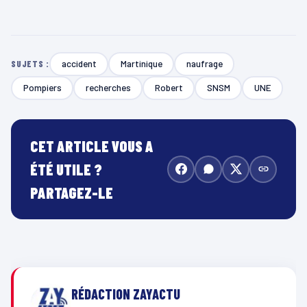
accident
Martinique
naufrage
SUJETS :
Pompiers
recherches
Robert
SNSM
UNE
CET ARTICLE VOUS A
ÉTÉ UTILE ?
PARTAGEZ-LE
RÉDACTION ZAYACTU