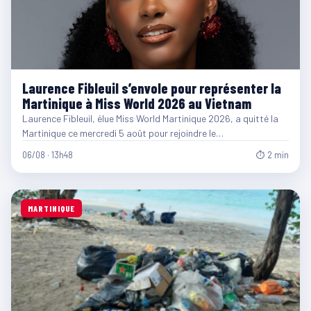
Laurence Fibleuil s’envole pour représenter la
Martinique à Miss World 2026 au Vietnam
Laurence Fibleuil, élue Miss World Martinique 2026, a quitté la
Martinique ce mercredi 5 août pour rejoindre le…
06/08 · 13h48
⏱ 2 min
MARTINIQUE