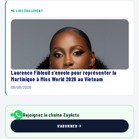
À LIRE ÉGALEMENT
Laurence Fibleuil s’envole pour représenter la
Martinique à Miss World 2026 au Vietnam
06/08/2026
Rejoignez la chaîne ZayActu
S'ABONNER