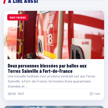
À LIRE AUSSI
MARTINIQUE
Deux personnes blessées par balles aux
Terres Sainville à Fort-de-France
Une nouvelle fusillade s'est produite vendredi soir aux Terres
Sainville, à Fort-de-France. Un homme d'une quarantaine
d'années et…
08/08 · 10h11
⏱ 1 min