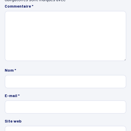
Commentaire
*
Nom
*
E-mail
*
Site web