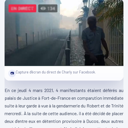
Capture d'écran du direct de Charly sur Facebook.
📷
En ce jeudi 4 mars 2021, 4 manifestants étaient déférés au
palais de Justice à Fort-de-France en comparution immédiate
suite à leur garde à vue à la gendarmerie du Robert et de Trinité
mercredi. À la suite de cette audience, il a été décidé de placer
deux d’entre eux en détention provisoire à Ducos, deux autres