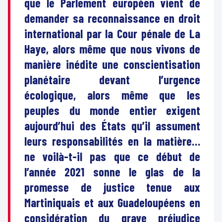
que le Parlement européen vient de
demander sa reconnaissance en droit
international par la Cour pénale de La
Haye, alors même que nous vivons de
manière inédite une conscientisation
planétaire devant l’urgence
écologique, alors même que les
peuples du monde entier exigent
aujourd’hui des États qu’il assument
leurs responsabilités en la matière…
ne voilà-t-il pas que ce début de
l’année 2021 sonne le glas de la
promesse de justice tenue aux
Martiniquais et aux Guadeloupéens en
considération du grave préjudice