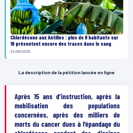
Chlordécone aux Antilles : plus de 8 habitants sur
10 présentent encore des traces dans le sang
24/06/2026
La description de la pétition lancée en ligne
Après 15 ans d’instruction, après la
mobilisation des populations
concernées, après des milliers de
morts du cancer dues à l’épandage du