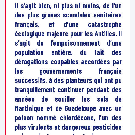
il s’agit bien, ni plus ni moins, de l’un
des plus graves scandales sanitaires
français, et d’une catastrophe
écologique majeure pour les Antilles. Il
s’agit de l’empoisonnement d’une
population entière, du fait des
dérogations coupables accordées par
les gouvernements français
successifs, à des planteurs qui ont pu
tranquillement continuer pendant des
années de souiller les sols de
Martinique et de Guadeloupe avec un
poison nommé chlordécone, l’un des
plus virulents et dangereux pesticides