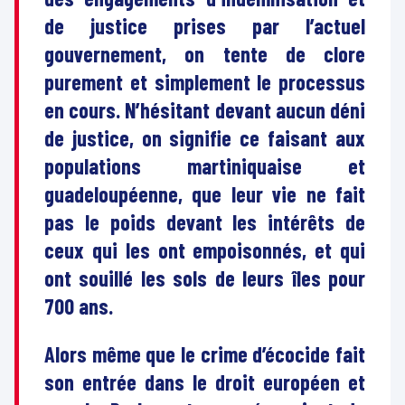
de justice prises par l’actuel
gouvernement, on tente de clore
purement et simplement le processus
en cours. N’hésitant devant aucun déni
de justice, on signifie ce faisant aux
populations martiniquaise et
guadeloupéenne, que leur vie ne fait
pas le poids devant les intérêts de
ceux qui les ont empoisonnés, et qui
ont souillé les sols de leurs îles pour
700 ans.
Alors même que le crime d’écocide fait
son entrée dans le droit européen et