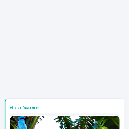
À LIRE ÉGALEMENT