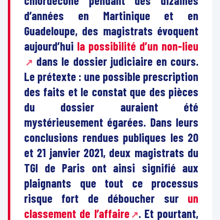
chlordécone pendant des dizaines
d’années en Martinique et en
Guadeloupe, des magistrats évoquent
aujourd’hui
la possibilité d’un non-lieu
dans le dossier judiciaire en cours.
Le prétexte : une possible prescription
des faits et le constat que des pièces
du dossier auraient été
mystérieusement égarées. Dans leurs
conclusions rendues publiques les 20
et 21 janvier 2021, deux magistrats du
TGI de Paris ont ainsi signifié aux
plaignants que tout ce processus
risque fort de déboucher sur
un
classement de l’affaire
. Et pourtant,