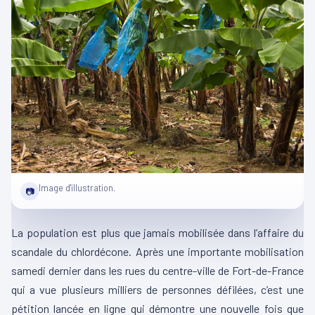
Image d'illustration.
📷
La population est plus que jamais mobilisée dans l’affaire du
scandale du chlordécone. Après une importante mobilisation
samedi dernier dans les rues du centre-ville de Fort-de-France
qui a vue plusieurs milliers de personnes défilées, c’est une
pétition lancée en ligne qui démontre une nouvelle fois que