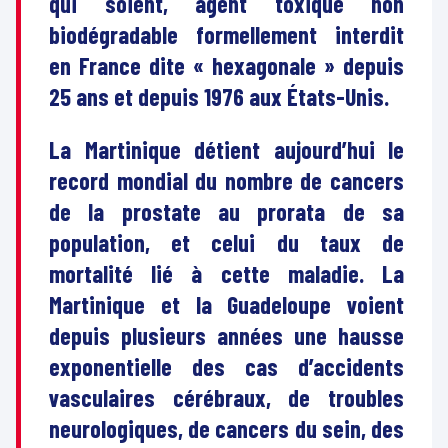
qui soient, agent toxique non
biodégradable formellement interdit
en France dite « hexagonale » depuis
25 ans et depuis 1976 aux États-Unis.
La Martinique détient aujourd’hui le
record mondial du nombre de cancers
de la prostate au prorata de sa
population, et celui du taux de
mortalité lié à cette maladie. La
Martinique et la Guadeloupe voient
depuis plusieurs années une hausse
exponentielle des cas d’accidents
vasculaires cérébraux, de troubles
neurologiques, de cancers du sein, des