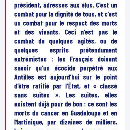
président, adresses aux élus. C’est un
combat pour la dignité de tous, et c’est
un combat pour le respect des morts
et des vivants. Ceci n’est pas le
combat de quelques agités, ou de
quelques esprits prétendument
extrémistes : les Français doivent
savoir qu’un écocide perpétré aux
Antilles est aujourd’hui sur le point
d’être ratifié par l’État, et « classé
sans suites ». Les suites, elles
existent déjà pour de bon : ce sont les
morts du cancer en Guadeloupe et en
Martinique, par dizaines de milliers.