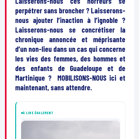
Laisserons-nous ces horreurs se
perpétrer sans broncher ? Laisserons-
nous ajouter l’inaction à l’ignoble ?
Laisserons-nous se concrétiser la
chronique annoncée et méprisante
d’un non-lieu dans un cas qui concerne
les vies des femmes, des hommes et
des enfants de Guadeloupe et de
Martinique ? MOBILISONS-NOUS ici et
maintenant, sans attendre.
À LIRE ÉGALEMENT