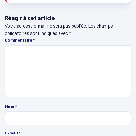
Réagir à cet article
Votre adresse e-mail ne sera pas publiée.
Les champs
obligatoires sont indiqués avec
*
Commentaire
*
Nom
*
E-mail
*