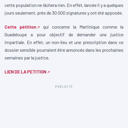
cette population ne lâchera rien. En effet, lancée il y a quelques
jours seulement, près de 30 000 signatures y ont été apposée.
Cette pétition
qui concerne la Martinique comme la
Guadeloupe a pour objectif de demander une justice
impartiale. En effet, un non-lieu et une prescription dans ce
dossier sensible pourraient être annoncés dans les prochaines
semaines par la justice.
LIEN DE LA PETITION
PUBLICITÉ