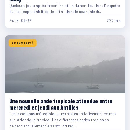
Quelques jours après la confirmation du non-lieu dans l'enquête
sur les responsabilités de l'État dans le scandale du…
24/06 · 09h32
⏱ 2 min
SPONSORISÉ
Une nouvelle onde tropicale attendue entre
mercredi et jeudi aux Antilles
Les conditions météorologiques restent relativement calmes
sur l’Atlantique tropical. Les différentes ondes tropicales
peinent actuellement à se structurer…