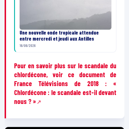
Une nouvelle onde tropicale attendue
entre mercredi et jeudi aux Antilles
16/06/2026
Pour en savoir plus sur le scandale du
chlordécone, voir ce document de
France Télévisions de 2018 : «
Chlordécone : le scandale est-il devant
nous ? »