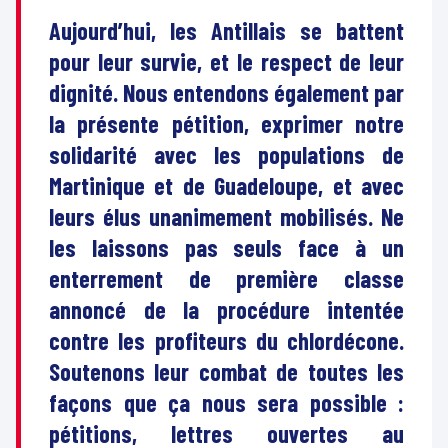
Aujourd’hui, les Antillais se battent
pour leur survie, et le respect de leur
dignité. Nous entendons également par
la présente pétition, exprimer notre
solidarité avec les populations de
Martinique et de Guadeloupe, et avec
leurs élus unanimement mobilisés. Ne
les laissons pas seuls face à un
enterrement de première classe
annoncé de la procédure intentée
contre les profiteurs du chlordécone.
Soutenons leur combat de toutes les
façons que ça nous sera possible :
pétitions, lettres ouvertes au