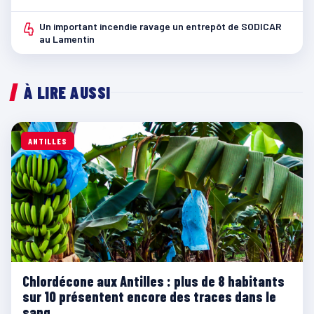
4
Un important incendie ravage un entrepôt de SODICAR
au Lamentin
À LIRE AUSSI
ANTILLES
Chlordécone aux Antilles : plus de 8 habitants
sur 10 présentent encore des traces dans le
sang