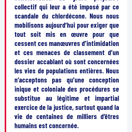
collectif qui leur a été imposé par ce
scandale du chlordécone. Nous nous
mobilisons aujourd’hui pour exiger que
tout soit mis en œuvre pour que
cessent ces manœuvres d’intimidation
et ces menaces de classement d’un
dossier accablant où sont concernées
les vies de populations entières. Nous
n’acceptons pas qu’une conception
inique et coloniale des procédures se
substitue au légitime et impartial
exercice de la justice, surtout quand la
vie de centaines de milliers d’êtres
humains est concernée.