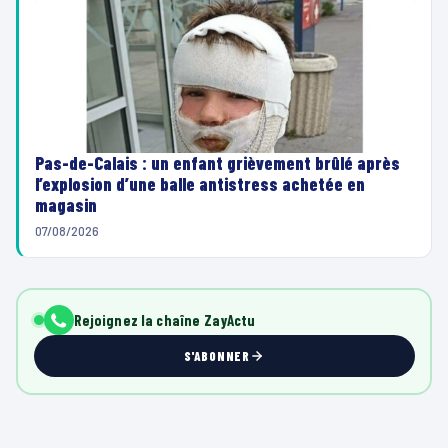
Pas-de-Calais : un enfant grièvement brûlé après
l’explosion d’une balle antistress achetée en
magasin
07/08/2026
Rejoignez la chaîne ZayActu
S'ABONNER