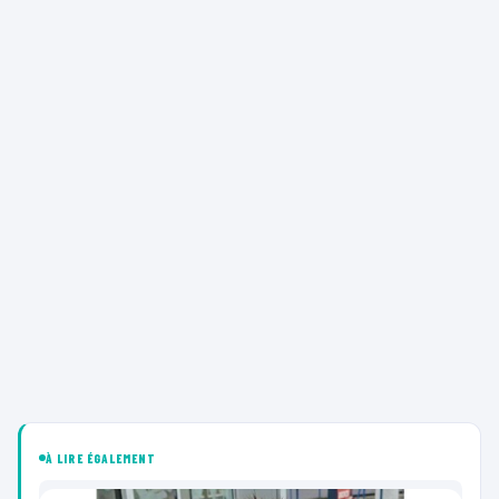
À LIRE ÉGALEMENT