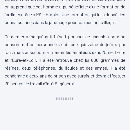
on apprend que cet homme a pu bénéficier d’une formation de
jardinier grâce à Pôle Emploi. Une formation qui lui a donné des
connaissances dans le jardinage pour son business illégal.
Ce dernier a indiqué qu’il faisait pousser ce cannabis pour sa
consommation personnelle, soit une quinzaine de joints par
jour, mais aussi pour alimenter les amateurs dans l’Orne, l’Eure
et l’Eure-et-Loir. Il a été retrouvé chez lui 800 grammes de
résines, deux téléphones, du liquide et des armes. Il a été
condamné à deux ans de prison avec sursis et devra effectuer
70 heures de travail d’intérêt général.
PUBLICITÉ