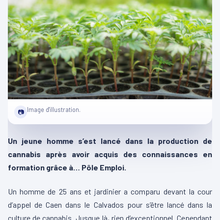
Image d'illustration.
📷
Un jeune homme s’est lancé dans la production de
cannabis après avoir acquis des connaissances en
formation grâce à… Pôle Emploi.
Un homme de 25 ans et jardinier a comparu devant la cour
d’appel de Caen dans le Calvados pour s’être lancé dans la
culture de cannabis. Jusque là, rien d’exceptionnel. Cependant