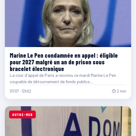
Marine Le Pen condamnée en appel : éligible
pour 2027 malgré un an de prison sous
bracelet électronique
La cour d'appel de Paris a reconnu ce mardi Marine Le Pen
coupable de détournement de fonds publics…
07/07 · 12h02
⏱ 2 min
OUTRE-MER