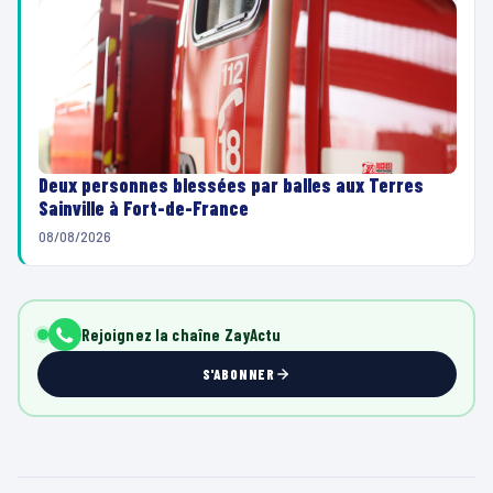
Deux personnes blessées par balles aux Terres
Sainville à Fort-de-France
08/08/2026
Rejoignez la chaîne ZayActu
S'ABONNER