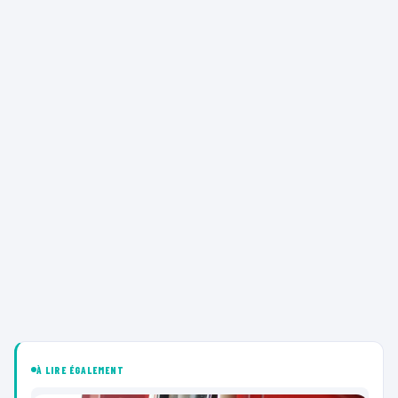
À LIRE ÉGALEMENT