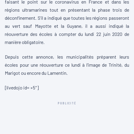
faisant le point sur le coronavirus en France et dans les
régions ultramarines tout en présentant la phase trois de
déconfinement. S’il a indiqué que toutes les régions passeront
au vert sauf Mayotte et la Guyane, il a aussi indiqué la
réouverture des écoles à compter du lundi 22 juin 2020 de
manière obligatoire.
Depuis cette annonce, les municipalités préparent leurs
écoles pour une réouverture ce lundi à l’image de Trinité, du
Marigot ou encore du Lamentin.
[livedojo id= »5″]
PUBLICITÉ