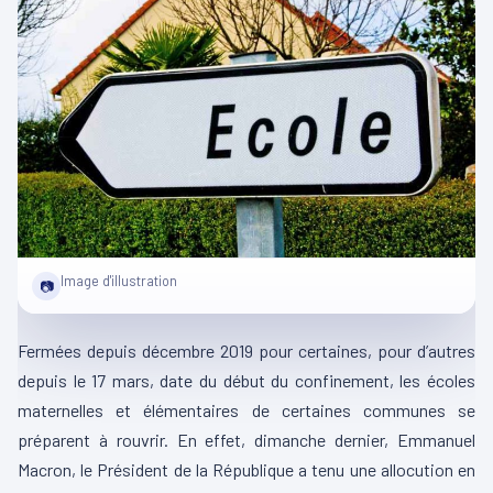
Image d'illustration
📷
Fermées depuis décembre 2019 pour certaines, pour d’autres
depuis le 17 mars, date du début du confinement, les écoles
maternelles et élémentaires de certaines communes se
préparent à rouvrir. En effet, dimanche dernier, Emmanuel
Macron, le Président de la République a tenu une allocution en