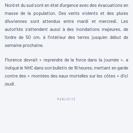
Nord et du sud sont en état d’urgence avec des évacuations en
masse de la population. Des vents violents et des pluies
diluviennes sont attendus entre mardi et mercredi. Les
autorités s’attendent aussi à des inondations majeures, de
l’ordre de 50 cm, à l’intérieur des terres jusqu’en début de
semaine prochaine.
Florence devrait « reprendre de la force dans la journée », a
indiqué le NHC dans son bulletin de 16 heures, mettant en garde
contre des « montées des eaux mortelles sur les côtes » d’ici
jeudi.
PUBLICITÉ