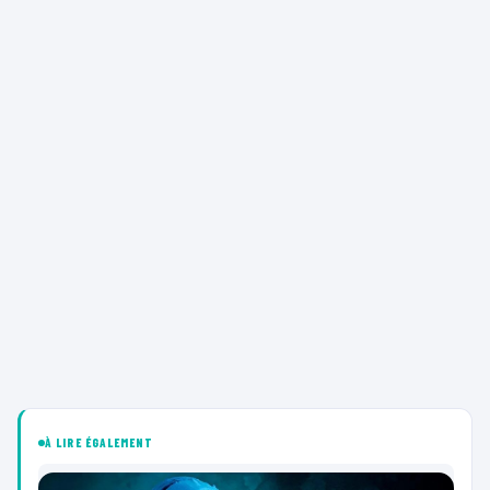
À LIRE ÉGALEMENT