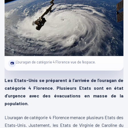
L'ouragan de catégorie 4 Florence vue de l'espace.
📷
Les Etats-Unis se préparent à l’arrivée de l’ouragan de
catégorie 4 Florence. Plusieurs Etats sont en état
d’urgence avec des évacuations en masse de la
population.
L’ouragan de catégorie 4 Florence menace plusieurs Etats des
Etats-Unis. Justement, les Etats de Virginie de Caroline du