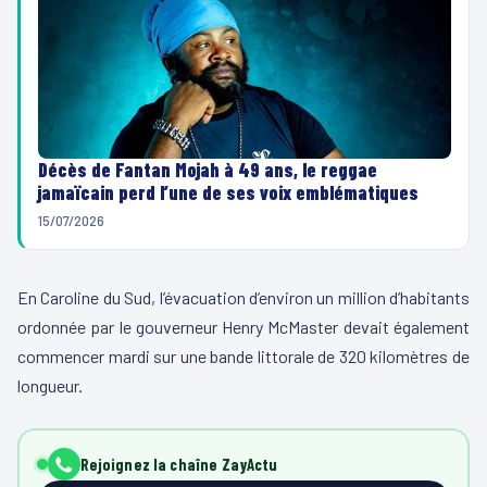
Décès de Fantan Mojah à 49 ans, le reggae
jamaïcain perd l’une de ses voix emblématiques
15/07/2026
En Caroline du Sud, l’évacuation d’environ un million d’habitants
ordonnée par le gouverneur Henry McMaster devait également
commencer mardi sur une bande littorale de 320 kilomètres de
longueur.
Rejoignez la chaîne ZayActu