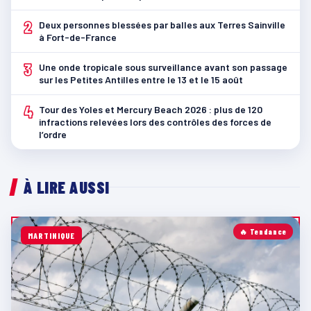
2
Deux personnes blessées par balles aux Terres Sainville
à Fort-de-France
3
Une onde tropicale sous surveillance avant son passage
sur les Petites Antilles entre le 13 et le 15 août
4
Tour des Yoles et Mercury Beach 2026 : plus de 120
infractions relevées lors des contrôles des forces de
l’ordre
À LIRE AUSSI
🔥 Tendance
MARTINIQUE