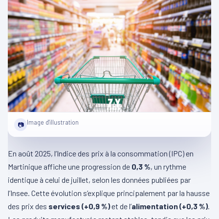
Image d'illustration
📷
En août 2025, l’Indice des prix à la consommation (IPC) en
Martinique affiche une progression de
0,3 %
, un rythme
identique à celui de juillet, selon les données publiées par
l’Insee. Cette évolution s’explique principalement par la hausse
des prix des
services (+0,9 %)
et de l’
alimentation (+0,3 %)
.