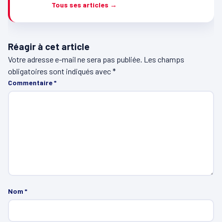
Tous ses articles →
Réagir à cet article
Votre adresse e-mail ne sera pas publiée.
Les champs
obligatoires sont indiqués avec
*
Commentaire
*
Nom
*