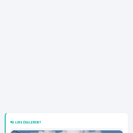
À LIRE ÉGALEMENT