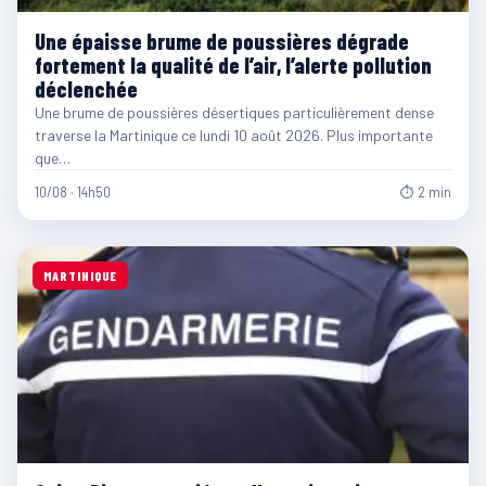
Une épaisse brume de poussières dégrade
fortement la qualité de l’air, l’alerte pollution
déclenchée
Une brume de poussières désertiques particulièrement dense
traverse la Martinique ce lundi 10 août 2026. Plus importante
que…
10/08 · 14h50
⏱ 2 min
MARTINIQUE