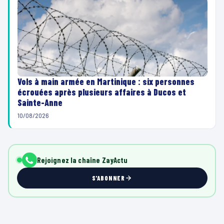
Vols à main armée en Martinique : six personnes
écrouées après plusieurs affaires à Ducos et
Sainte-Anne
10/08/2026
Rejoignez la chaîne ZayActu
S'ABONNER