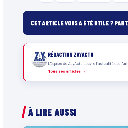
CET ARTICLE VOUS A ÉTÉ UTILE ? PAR
RÉDACTION ZAYACTU
L'équipe de ZayActu couvre l'actualité des Ant
Tous ses articles →
À LIRE AUSSI