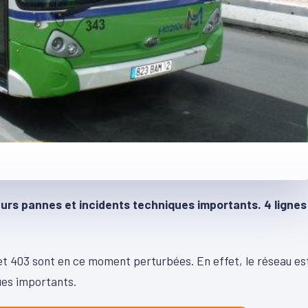
urs pannes et incidents techniques importants. 4 lignes
 et 403 sont en ce moment perturbées. En effet, le réseau es
ues importants.