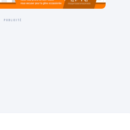
PUBLICITÉ