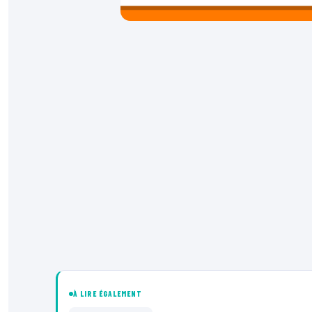
À LIRE ÉGALEMENT