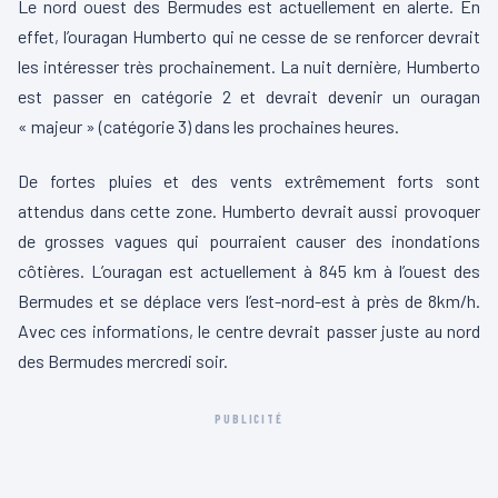
Le nord ouest des Bermudes est actuellement en alerte. En
effet, l’ouragan Humberto qui ne cesse de se renforcer devrait
les intéresser très prochainement. La nuit dernière, Humberto
est passer en catégorie 2 et devrait devenir un ouragan
« majeur » (catégorie 3) dans les prochaines heures.
De fortes pluies et des vents extrêmement forts sont
attendus dans cette zone. Humberto devrait aussi provoquer
de grosses vagues qui pourraient causer des inondations
côtières. L’ouragan est actuellement à 845 km à l’ouest des
Bermudes et se déplace vers l’est-nord-est à près de 8km/h.
Avec ces informations, le centre devrait passer juste au nord
des Bermudes mercredi soir.
PUBLICITÉ