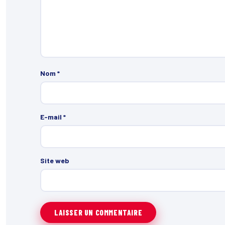
Nom
*
E-mail
*
Site web