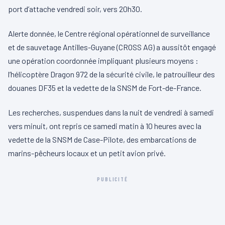
port d’attache vendredi soir, vers 20h30.
Alerte donnée, le Centre régional opérationnel de surveillance
et de sauvetage Antilles-Guyane (CROSS AG) a aussitôt engagé
une opération coordonnée impliquant plusieurs moyens :
l’hélicoptère Dragon 972 de la sécurité civile, le patrouilleur des
douanes DF35 et la vedette de la SNSM de Fort-de-France.
Les recherches, suspendues dans la nuit de vendredi à samedi
vers minuit, ont repris ce samedi matin à 10 heures avec la
vedette de la SNSM de Case-Pilote, des embarcations de
marins-pêcheurs locaux et un petit avion privé.
PUBLICITÉ