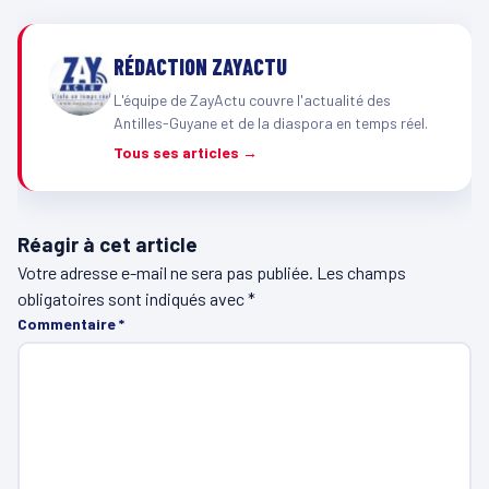
RÉDACTION ZAYACTU
L'équipe de ZayActu couvre l'actualité des
Antilles-Guyane et de la diaspora en temps réel.
Tous ses articles →
Réagir à cet article
Votre adresse e-mail ne sera pas publiée.
Les champs
obligatoires sont indiqués avec
*
Commentaire
*