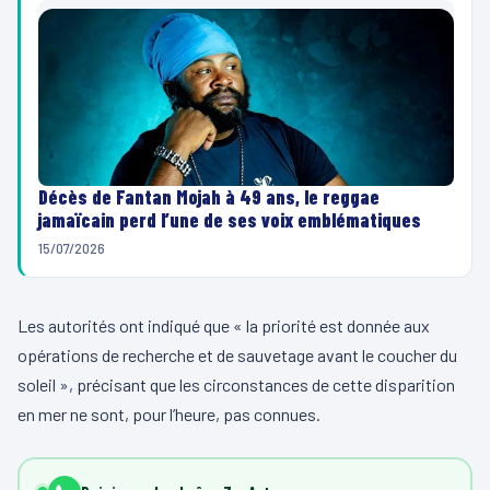
Décès de Fantan Mojah à 49 ans, le reggae
jamaïcain perd l’une de ses voix emblématiques
15/07/2026
Les autorités ont indiqué que « la priorité est donnée aux
opérations de recherche et de sauvetage avant le coucher du
soleil », précisant que les circonstances de cette disparition
en mer ne sont, pour l’heure, pas connues.