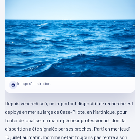
Image d'illustration.
📷
Depuis vendredi soir, un important dispositif de recherche est
déployé en mer au large de Case-Pilote, en Martinique, pour
tenter de localiser un marin-pêcheur professionnel, dont la
disparition a été signalée par ses proches. Parti en mer jeudi
10 juillet au matin, l’homme n’était toujours pas rentré à son