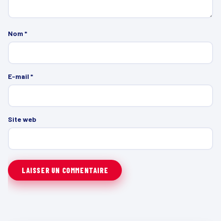
Nom
*
E-mail
*
Site web