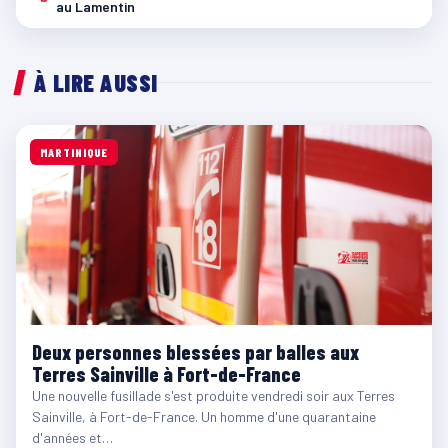
au Lamentin
À LIRE AUSSI
MARTINIQUE
Deux personnes blessées par balles aux
Terres Sainville à Fort-de-France
Une nouvelle fusillade s'est produite vendredi soir aux Terres
Sainville, à Fort-de-France. Un homme d'une quarantaine
d'années et…