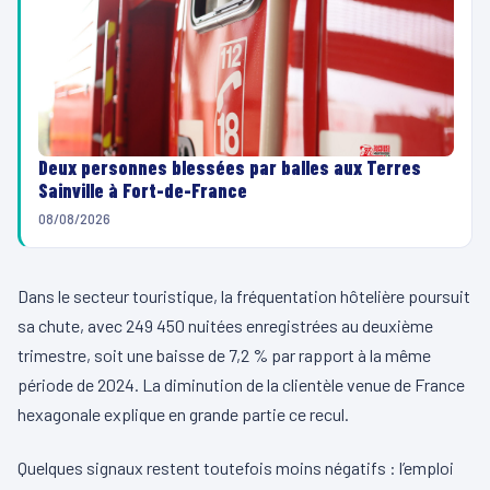
Deux personnes blessées par balles aux Terres
Sainville à Fort-de-France
08/08/2026
Dans le secteur touristique, la fréquentation hôtelière poursuit
sa chute, avec 249 450 nuitées enregistrées au deuxième
trimestre, soit une baisse de 7,2 % par rapport à la même
période de 2024. La diminution de la clientèle venue de France
hexagonale explique en grande partie ce recul.
Quelques signaux restent toutefois moins négatifs : l’emploi