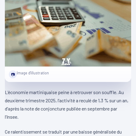
Image d'illustration
📷
L’économie martiniquaise peine à retrouver son souffle. Au
deuxième trimestre 2025, l’activité a reculé de 1,3 % sur un an,
d’après la note de conjoncture publiée en septembre par
l’Insee.
Ce ralentissement se traduit par une baisse généralisée du