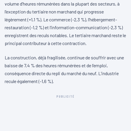
volume d’heures rémunérées dans la plupart des secteurs, à
l’exception du tertiaire non marchand qui progresse
légèrement (+1,1 %). Le commerce (-2,3 %), l’hébergement-
restauration (-1,2 %) et l’information-communication (-2,3 %)
enregistrent des reculs notables. Le tertiaire marchand reste le
principal contributeur à cette contraction.
La construction, déjà fragilisée, continue de souffrir avec une
baisse de 7,4 % des heures rémunérées et de l’emploi,
conséquence directe du repli du marché du neuf. L’industrie
recule également (-1,6 %).
PUBLICITÉ