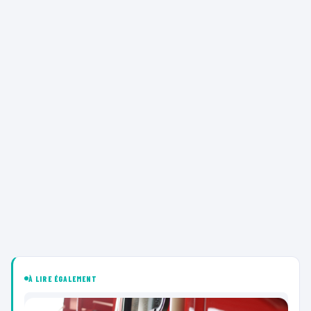
À LIRE ÉGALEMENT