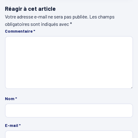
Réagir à cet article
Votre adresse e-mail ne sera pas publiée.
Les champs
obligatoires sont indiqués avec
*
Commentaire
*
Nom
*
E-mail
*