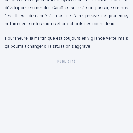
développer en mer des Caraïbes suite à son passage sur nos
îles. Il est demandé à tous de faire preuve de prudence,
notamment sur les routes et aux abords des cours d’eau.
Pour l’heure, la Martinique est toujours en vigilance verte, mais
ça pourrait changer si la situation s’aggrave.
PUBLICITÉ