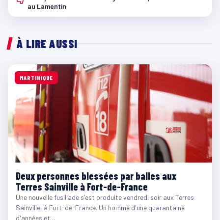
au Lamentin
À LIRE AUSSI
MARTINIQUE
Deux personnes blessées par balles aux
Terres Sainville à Fort-de-France
Une nouvelle fusillade s'est produite vendredi soir aux Terres
Sainville, à Fort-de-France. Un homme d'une quarantaine
d'années et…