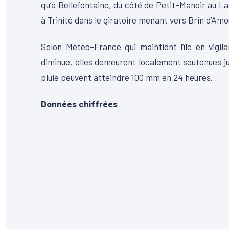
qu’à Bellefontaine, du côté de Petit-Manoir au La
à Trinité dans le giratoire menant vers Brin d’Amo
Selon Météo-France qui maintient l’île en vigil
diminue, elles demeurent localement soutenues ju
pluie peuvent atteindre 100 mm en 24 heures.
Données chiffrées