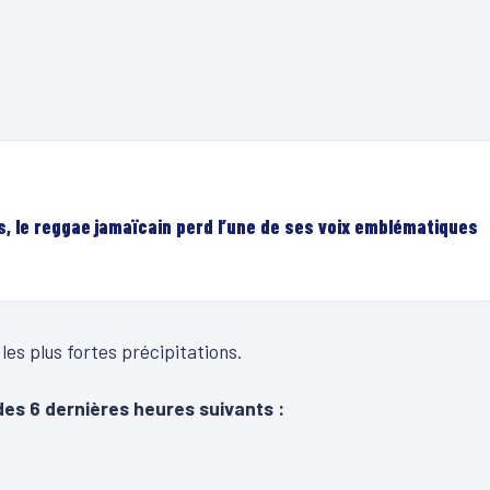
, le reggae jamaïcain perd l’une de ses voix emblématiques
 les plus fortes précipitations.
des 6 dernières heures suivants :